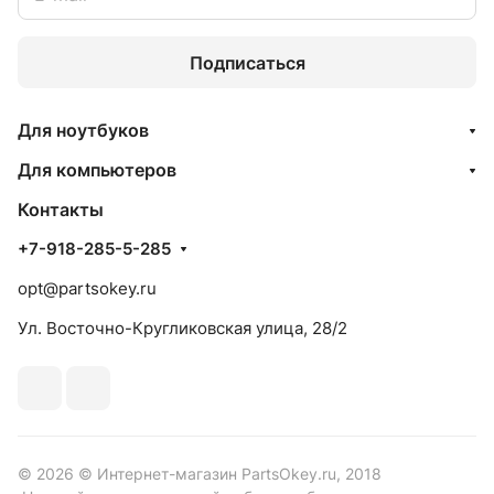
Подписаться
Для ноутбуков
Для компьютеров
Контакты
+7-918-285-5-285
opt@partsokey.ru
Ул. Восточно-Кругликовская улица, 28/2
© 2026 © Интернет-магазин PartsOkey.ru, 2018