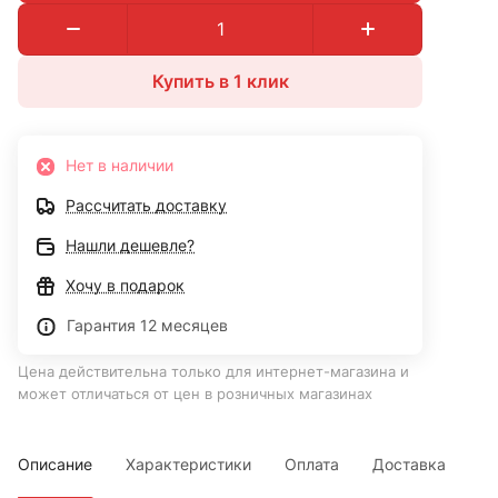
Купить в 1 клик
Нет в наличии
Рассчитать доставку
Нашли дешевле?
Хочу в подарок
Гарантия 12 месяцев
Цена действительна только для интернет-магазина и
может отличаться от цен в розничных магазинах
Описание
Характеристики
Оплата
Доставка