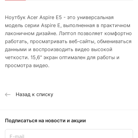
Ноутбук Acer Aspire E5 - это универсальная
модель серии Aspire E, выполненная в практичном
лаконичном дизайне. Лэптоп позволяет комфортно
работать, просматривать веб-сайты, обмениваться
данными и воспроизводить видео высокой
четкости. 15,6" экран оптимален для работы и
просмотра видео.
Назад к списку
Подписаться
на новости и акции