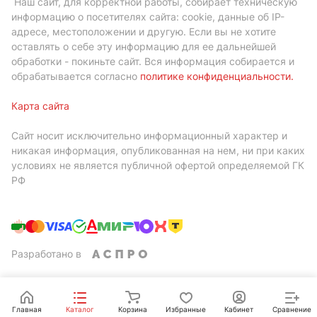
Наш сайт, для корректной работы, собирает техническую
информацию о посетителях сайта: cookie, данные об IP-
адресе, местоположении и другую. Если вы не хотите
оставлять о себе эту информацию для ее дальнейшей
обработки - покиньте сайт. Вся информация собирается и
обрабатывается согласно
политике конфиденциальности
.
Карта сайта
Сайт носит исключительно информационный характер и
никакая информация, опубликованная на нем, ни при каких
условиях не является публичной офертой определяемой ГК
РФ
Разработано в
Главная
Каталог
Корзина
Избранные
Кабинет
Сравнение