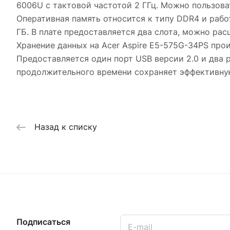
6006U с тактовой частотой 2 ГГц. Можно пользов
Оперативная память относится к типу DDR4 и рабо
ГБ. В плате предоставляется два слота, можно ра
Хранение данных на Acer Aspire E5-575G-34PS прои
Предоставляется один порт USB версии 2.0 и два р
продолжительного времени сохраняет эффективную
Назад к списку
Подписаться