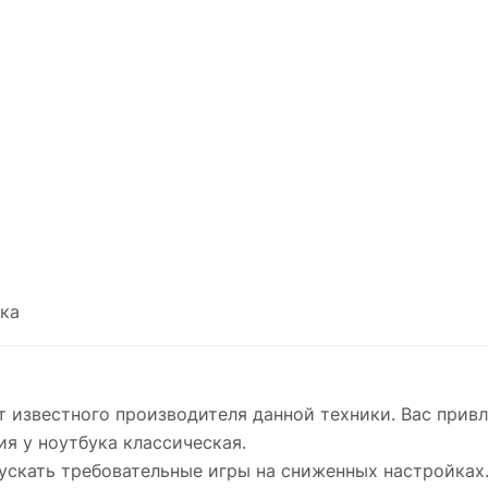
ка
от известного производителя данной техники. Вас при
ия у ноутбука классическая.
ускать требовательные игры на сниженных настройках.