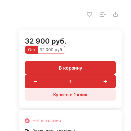
У
32 900 руб.
Опт
32 000 руб.
В корзину
Купить в 1 клик
Нет в наличии
Рассчитать доставку