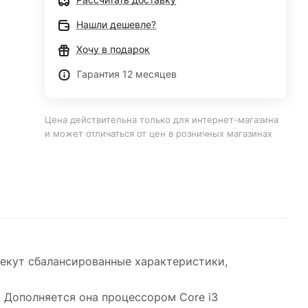
Нашли дешевле?
Хочу в подарок
Гарантия 12 месяцев
Цена действительна только для интернет-магазина
и может отличаться от цен в розничных магазинах
влекут сбалансированные характеристики,
 Дополняется она процессором Core i3