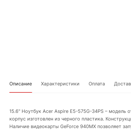
Описание
Характеристики
Оплата
Достав
15.6" Ноутбук Acer Aspire E5-575G-34PS – модель 
корпус изготовлен из черного пластика. Конструкц
Наличие видеокарты GeForce 940MX позволяет зап