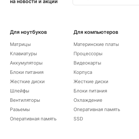
на новости и акции
Для ноутбуков
Для компьютеров
Матрицы
Материнские платы
Клавиатуры
Процессоры
Аккумуляторы
Видеокарты
Блоки питания
Корпуса
Жесткие диски
Жесткие диски
Шлейфы
Блоки питания
Вентиляторы
Охлаждение
Разьемы
Оперативная память
Оперативная память
SSD