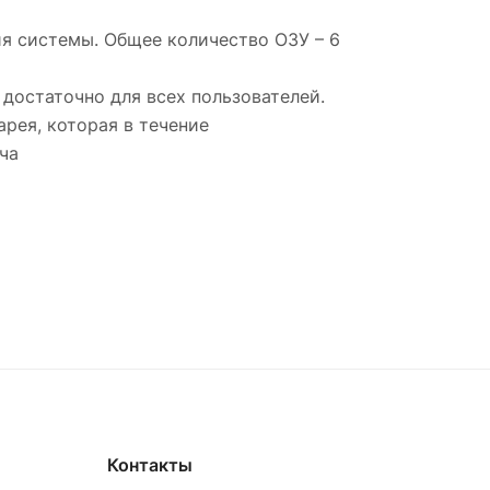
ия системы. Общее количество ОЗУ – 6
 достаточно для всех пользователей.
арея, которая в течение
ча
Контакты