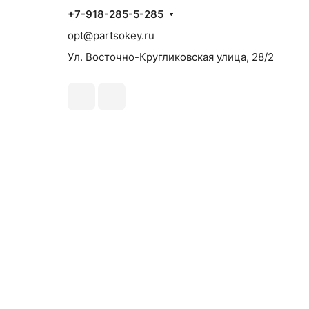
+7-918-285-5-285
opt@partsokey.ru
Ул. Восточно-Кругликовская улица, 28/2