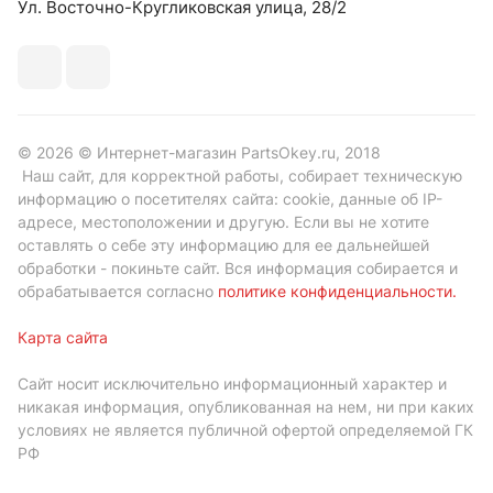
Ул. Восточно-Кругликовская улица, 28/2
© 2026 © Интернет-магазин PartsOkey.ru, 2018
Наш сайт, для корректной работы, собирает техническую
информацию о посетителях сайта: cookie, данные об IP-
адресе, местоположении и другую. Если вы не хотите
оставлять о себе эту информацию для ее дальнейшей
обработки - покиньте сайт. Вся информация собирается и
обрабатывается согласно
политике конфиденциальности
.
Карта сайта
Сайт носит исключительно информационный характер и
никакая информация, опубликованная на нем, ни при каких
условиях не является публичной офертой определяемой ГК
РФ