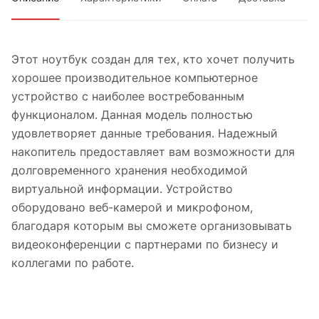
Этот ноутбук создан для тех, кто хочет получить
хорошее производительное компьютерное
устройство с наиболее востребованным
функционалом. Данная модель полностью
удовлетворяет данные требования. Надежный
накопитель предоставляет вам возможности для
долговременного хранения необходимой
виртуальной информации. Устройство
оборудовано веб-камерой и микрофоном,
благодаря которым вы сможете организовывать
видеоконференции с партнерами по бизнесу и
коллегами по работе.