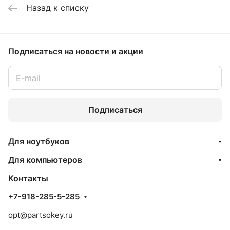
Назад к списку
Подписаться
на новости и акции
Подписаться
Для ноутбуков
Для компьютеров
Контакты
+7-918-285-5-285
opt@partsokey.ru