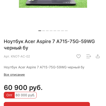
Ноутбук Acer Aspire 7 A715-75G-59WG
черный бу
Арт.
KNOT-AC-02
Ноутбук Acer Aspire 7 A715-75G-59WG черный бу
Все описание
60 900 руб.
Опт
60 000 руб.