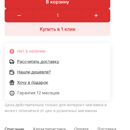
В корзину
Купить в 1 клик
Нет в наличии
Рассчитать доставку
Нашли дешевле?
Хочу в подарок
Гарантия 12 месяцев
Цена действительна только для интернет-магазина и
может отличаться от цен в розничных магазинах
Описание
Характеристики
Оплата
Доставка