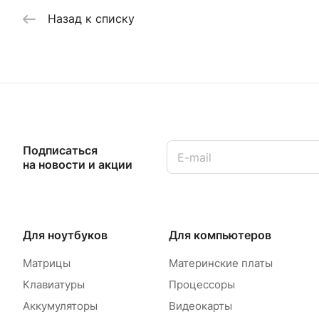
Назад к списку
Подписаться
на новости и акции
Для ноутбуков
Для компьютеров
Матрицы
Материнские платы
Клавиатуры
Процессоры
Аккумуляторы
Видеокарты