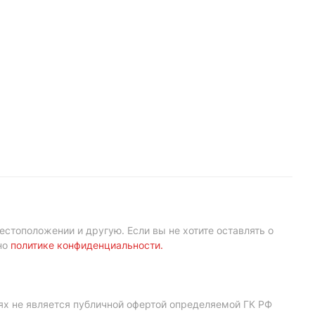
естоположении и другую. Если вы не хотите оставлять о
но
политике конфиденциальности
.
ях не является публичной офертой определяемой ГК РФ