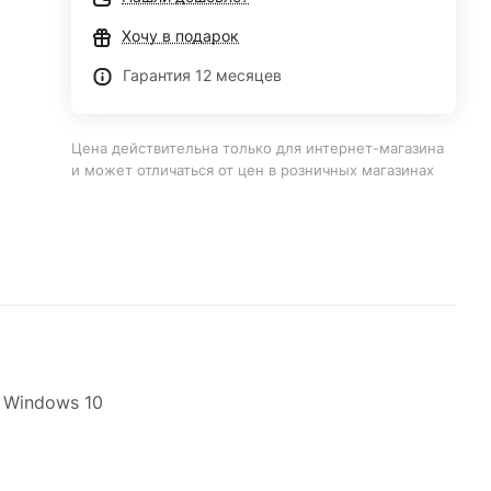
Хочу в подарок
Гарантия 12 месяцев
Цена действительна только для интернет-магазина
и может отличаться от цен в розничных магазинах
\ Windows 10