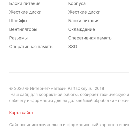
Блоки питания
Корпуса
Жесткие диски
Жесткие диски
Шлейфы
Блоки питания
Вентиляторы
Охлаждение
Разьемы
Оперативная память
Оперативная память
SSD
© 2026 © Интернет-магазин PartsOkey.ru, 2018
Наш сайт, для корректной работы, собирает техническую ин
себе эту информацию для ее дальнейшей обработки - поки
Карта сайта
Сайт носит исключительно информационный характер и ник