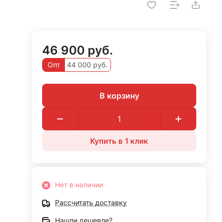
46 900 руб.
Опт
44 000 руб.
В корзину
Купить в 1 клик
Нет в наличии
Рассчитать доставку
Нашли дешевле?