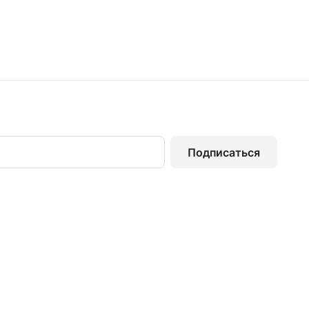
Подписаться