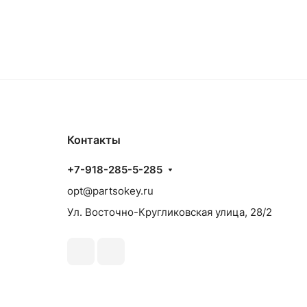
Контакты
+7-918-285-5-285
opt@partsokey.ru
Ул. Восточно-Кругликовская улица, 28/2