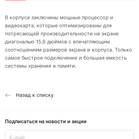
В корпусе заключены мощные процессор и
видеокарта, которые оптимизированы для
потрясающей производительности на экране
диагональю 15,6 дюймов с впечатляющим
соотношением размеров экрана и корпуса. Только
самое быстрое подключение и большая емкость
системы хранения и памяти.
Назад к списку
Подписаться
на новости и акции