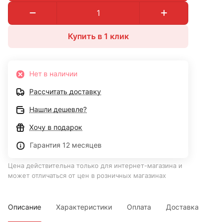
Купить в 1 клик
Нет в наличии
Рассчитать доставку
Нашли дешевле?
Хочу в подарок
Гарантия 12 месяцев
Цена действительна только для интернет-магазина и
может отличаться от цен в розничных магазинах
Описание
Характеристики
Оплата
Доставка