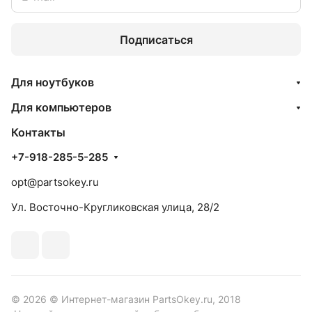
Подписаться
Для ноутбуков
Для компьютеров
Контакты
+7-918-285-5-285
opt@partsokey.ru
Ул. Восточно-Кругликовская улица, 28/2
© 2026 © Интернет-магазин PartsOkey.ru, 2018