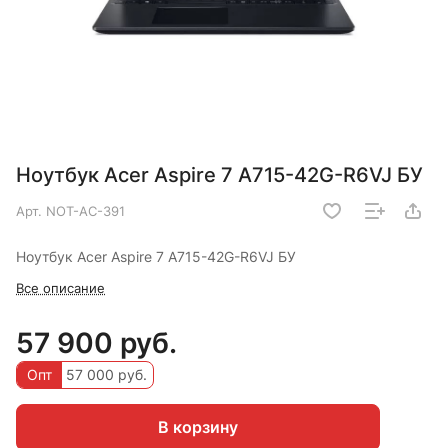
Ноутбук Acer Aspire 7 A715-42G-R6VJ БУ
Арт.
NOT-AC-391
Ноутбук Acer Aspire 7 A715-42G-R6VJ БУ
Все описание
57 900 руб.
Опт
57 000 руб.
В корзину