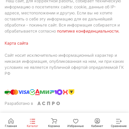
Наш сайт, для корректной работы, собирает техническую
информацию о посетителях сайта: cookie, данные об IP-
адресе, местоположении и другую. Если вы не хотите
оставлять о себе эту информацию для ее дальнейшей
обработки - покиньте сайт. Вся информация собирается и
обрабатывается согласно
политике конфиденциальности
.
Карта сайта
Сайт носит исключительно информационный характер и
никакая информация, опубликованная на нем, ни при каких
условиях не является публичной офертой определяемой ГК
РФ
Разработано в
Главная
Каталог
Корзина
Избранные
Кабинет
Сравнение