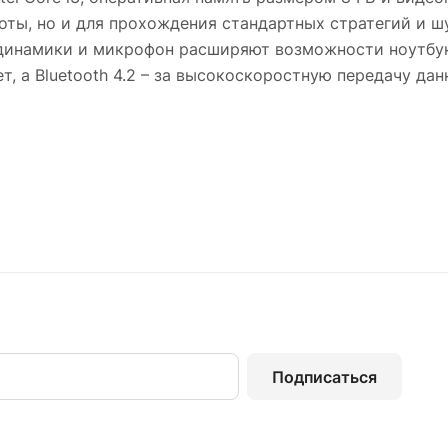
оты, но и для прохождения стандартных стратегий и ш
динамики и микрофон расширяют возможности ноутбука 
т, а Bluetooth 4.2 – за высокоскоростную передачу дан
Подписаться