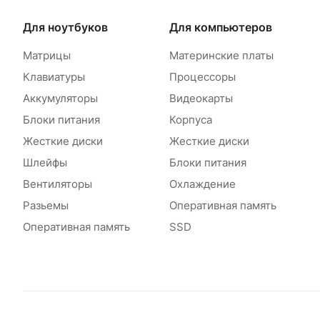
Для ноутбуков
Для компьютеров
Матрицы
Материнские платы
Клавиатуры
Процессоры
Аккумуляторы
Видеокарты
Блоки питания
Корпуса
Жесткие диски
Жесткие диски
Шлейфы
Блоки питания
Вентиляторы
Охлаждение
Разьемы
Оперативная память
Оперативная память
SSD