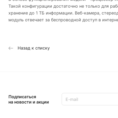
Такой конфигурации достаточно не только для раб
хранение до 1 ТБ информации. Веб-камера, стерео
модуль отвечает за беспроводной доступ в интерне
Назад к списку
Подписаться
на новости и акции