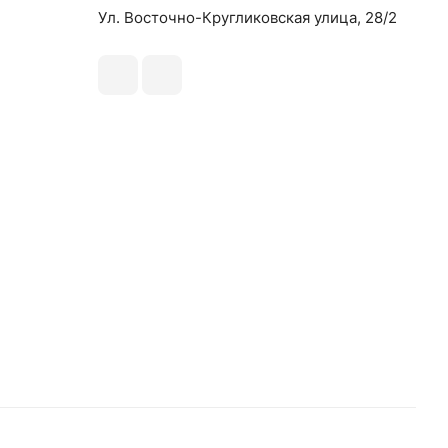
Ул. Восточно-Кругликовская улица, 28/2