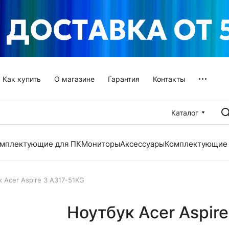
Как купить
О магазине
Гарантия
Контакты
Каталог
мплектующие для ПК
Мониторы
Аксессуары
Комплектующие 
 Acer Aspire 3 A317-51KG
Ноутбук Acer Aspir