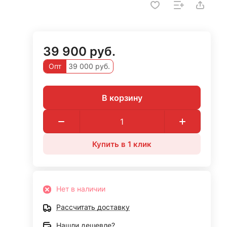
39 900 руб.
Опт
39 000 руб.
В корзину
Купить в 1 клик
Нет в наличии
Рассчитать доставку
Нашли дешевле?