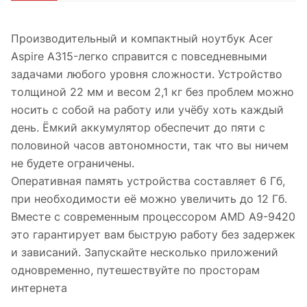
Производительный и компактный ноутбук Acer
Aspire A315-легко справится с повседневными
задачами любого уровня сложности. Устройство
толщиной 22 мм и весом 2,1 кг без проблем можно
носить с собой на работу или учёбу хоть каждый
день. Ёмкий аккумулятор обеспечит до пяти с
половиной часов автономности, так что вы ничем
не будете ограничены.
Оперативная память устройства составляет 6 Гб,
при необходимости её можно увеличить до 12 Гб.
Вместе с современным процессором AMD A9-9420
это гарантирует вам быструю работу без задержек
и зависаний. Запускайте несколько приложений
одновременно, путешествуйте по просторам
интернета