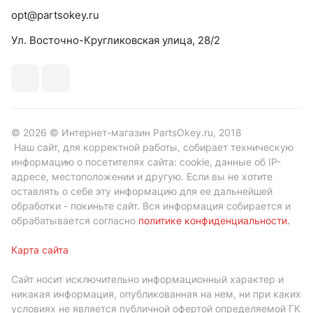
opt@partsokey.ru
Ул. Восточно-Кругликовская улица, 28/2
© 2026 © Интернет-магазин PartsOkey.ru, 2018
Наш сайт, для корректной работы, собирает техническую
информацию о посетителях сайта: cookie, данные об IP-
адресе, местоположении и другую. Если вы не хотите
оставлять о себе эту информацию для ее дальнейшей
обработки - покиньте сайт. Вся информация собирается и
обрабатывается согласно
политике конфиденциальности
.
Карта сайта
Сайт носит исключительно информационный характер и
никакая информация, опубликованная на нем, ни при каких
условиях не является публичной офертой определяемой ГК