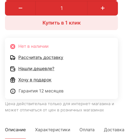
Купить в 1 клик
Нет в наличии
Рассчитать доставку
Нашли дешевле?
Хочу в подарок
Гарантия 12 месяцев
Цена действительна только для интернет-магазина и
может отличаться от цен в розничных магазинах
Описание
Характеристики
Оплата
Доставка