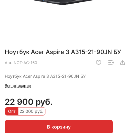
Ноутбук Acer Aspire 3 A315-21-90JN БУ
Арт.
NOT-AC-160
Ноутбук Acer Aspire 3 A315-21-90JN БУ
Все описание
22 900 руб.
Опт
22 000 руб.
В корзину