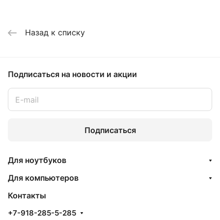
Назад к списку
Подписаться
на новости и акции
Подписаться
Для ноутбуков
Для компьютеров
Контакты
+7-918-285-5-285