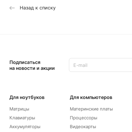
Назад к списку
Подписаться
на новости и акции
Для ноутбуков
Для компьютеров
Матрицы
Материнские платы
Клавиатуры
Процессоры
Аккумуляторы
Видеокарты