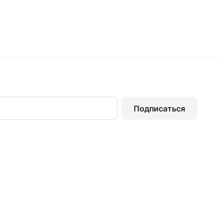
Подписаться