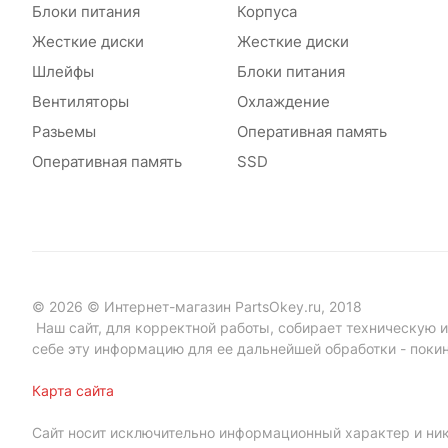
Блоки питания
Корпуса
Жесткие диски
Жесткие диски
Шлейфы
Блоки питания
Вентиляторы
Охлаждение
Разьемы
Оперативная память
Оперативная память
SSD
© 2026 © Интернет-магазин PartsOkey.ru, 2018
Наш сайт, для корректной работы, собирает техническую ин
себе эту информацию для ее дальнейшей обработки - поки
Карта сайта
Сайт носит исключительно информационный характер и ник