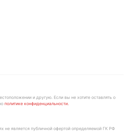
естоположении и другую. Если вы не хотите оставлять о
но
политике конфиденциальности
.
ях не является публичной офертой определяемой ГК РФ