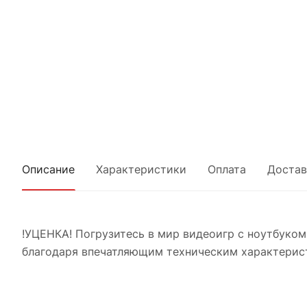
Описание
Характеристики
Оплата
Достав
!УЦЕНКА! Погрузитесь в мир видеоигр с ноутбуком 
благодаря впечатляющим техническим характерис