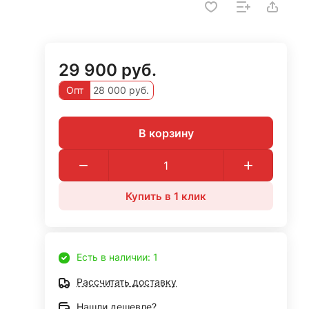
29 900 руб.
Опт
28 000 руб.
В корзину
Купить в 1 клик
Есть в наличии: 1
Рассчитать доставку
Нашли дешевле?