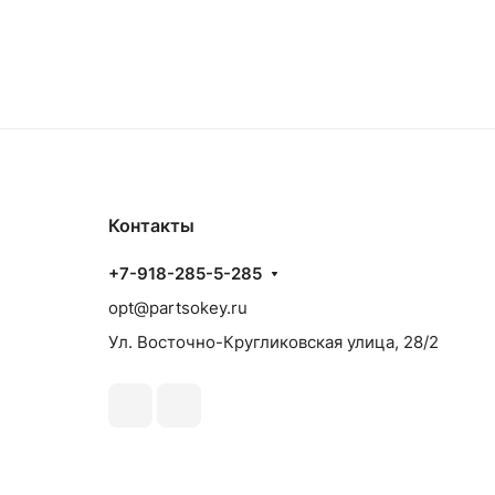
Контакты
+7-918-285-5-285
opt@partsokey.ru
Ул. Восточно-Кругликовская улица, 28/2