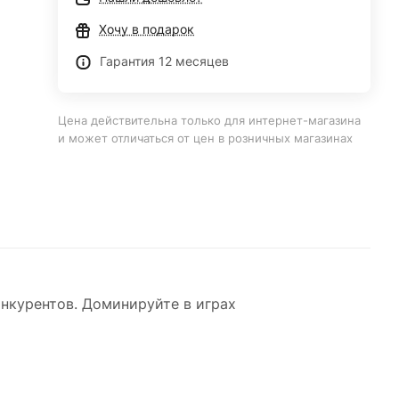
Хочу в подарок
Гарантия 12 месяцев
Цена действительна только для интернет-магазина
и может отличаться от цен в розничных магазинах
онкурентов. Доминируйте в играх