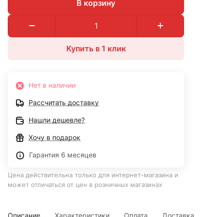
В корзину
Купить в 1 клик
Нет в наличии
Рассчитать доставку
Нашли дешевле?
Хочу в подарок
Гарантия 6 месяцев
Цена действительна только для интернет-магазина и
может отличаться от цен в розничных магазинах
Описание
Характеристики
Оплата
Доставка