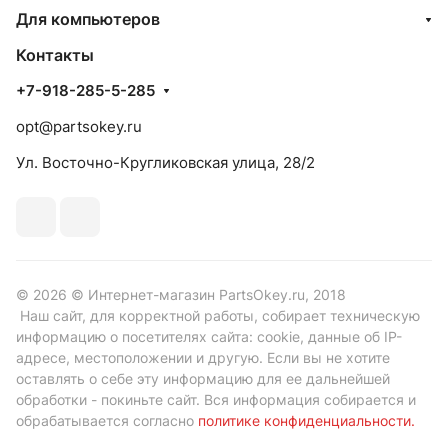
Для компьютеров
Контакты
+7-918-285-5-285
opt@partsokey.ru
Ул. Восточно-Кругликовская улица, 28/2
© 2026 © Интернет-магазин PartsOkey.ru, 2018
Наш сайт, для корректной работы, собирает техническую
информацию о посетителях сайта: cookie, данные об IP-
адресе, местоположении и другую. Если вы не хотите
оставлять о себе эту информацию для ее дальнейшей
обработки - покиньте сайт. Вся информация собирается и
обрабатывается согласно
политике конфиденциальности
.