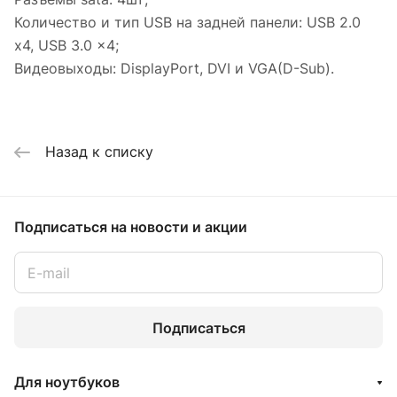
Количество и тип USB на задней панели: USB 2.0
x4, USB 3.0 x4;
Видеовыходы: DisplayPort, DVI и VGA(D-Sub).
Назад к списку
Подписаться
на новости и акции
Подписаться
Для ноутбуков