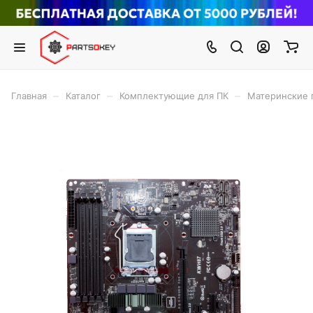
–
–
–
Главная
Каталог
Комплектующие для ПК
Материнские 