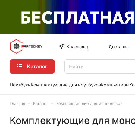
Краснодар
Доставка
Каталог
Ноутбуки
Комплектующие для ноутбуков
Компьютеры
Ко
–
–
Главная
Каталог
Комплектующие для моноблоков
Комплектующие для мон