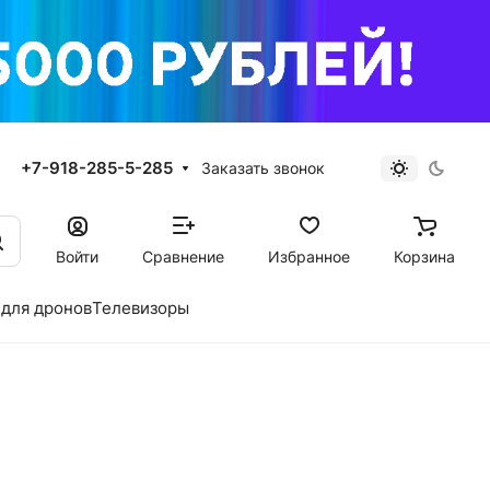
+7-918-285-5-285
Заказать звонок
Войти
Сравнение
Избранное
Корзина
для дронов
Телевизоры