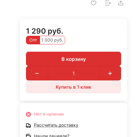
1 290 руб.
Опт
1 000 руб.
В корзину
Купить в 1 клик
Нет в наличии
Рассчитать доставку
Нашли дешевле?