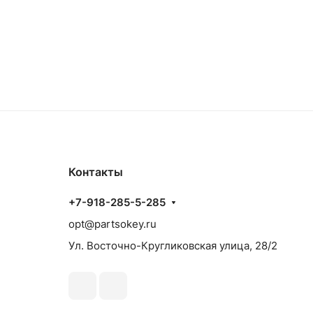
Контакты
+7-918-285-5-285
opt@partsokey.ru
Ул. Восточно-Кругликовская улица, 28/2