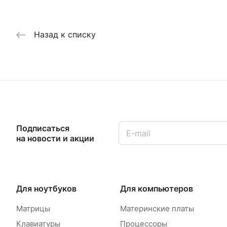
Назад к списку
Подписаться
на новости и акции
Для ноутбуков
Для компьютеров
Матрицы
Материнские платы
Клавиатуры
Процессоры