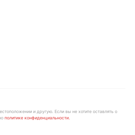
естоположении и другую. Если вы не хотите оставлять о
но
политике конфиденциальности
.