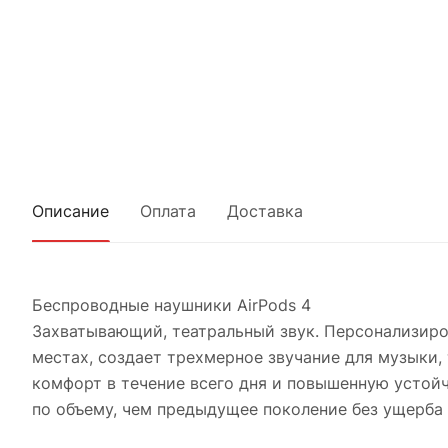
Описание
Оплата
Доставка
Беспроводные наушники AirPods 4
Захватывающий, театральный звук. Персонализир
местах, создает трехмерное звучание для музыки, 
комфорт в течение всего дня и повышенную устой
по объему, чем предыдущее поколение без ущерба 