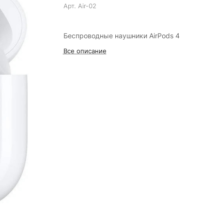
Арт.
Air-02
Беспроводные наушники AirPods 4
Все описание