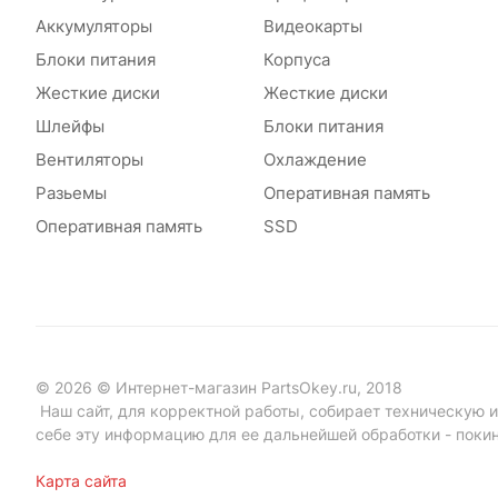
Аккумуляторы
Видеокарты
Блоки питания
Корпуса
Жесткие диски
Жесткие диски
Шлейфы
Блоки питания
Вентиляторы
Охлаждение
Разьемы
Оперативная память
Оперативная память
SSD
© 2026 © Интернет-магазин PartsOkey.ru, 2018
Наш сайт, для корректной работы, собирает техническую ин
себе эту информацию для ее дальнейшей обработки - поки
Карта сайта