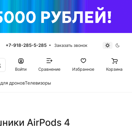
+7-918-285-5-285
Заказать звонок
Войти
Сравнение
Избранное
Корзина
для дронов
Телевизоры
ники AirPods 4