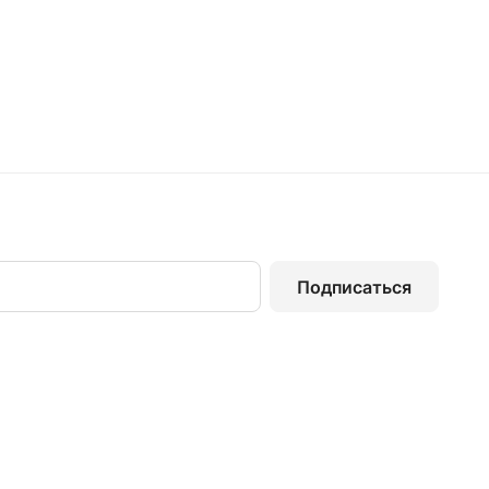
Подписаться