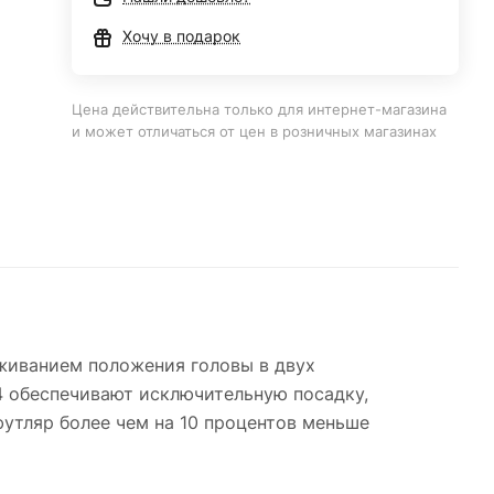
Хочу в подарок
Цена действительна только для интернет-магазина
и может отличаться от цен в розничных магазинах
живанием положения головы в двух
 4 обеспечивают исключительную посадку,
утляр более чем на 10 процентов меньше