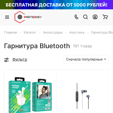
–
–
–
–
Главная
Каталог
Аксессуары
Акустика
Гарнитура Bl
Гарнитура Bluetooth
191 товар
Фильтр
Сначала популярные