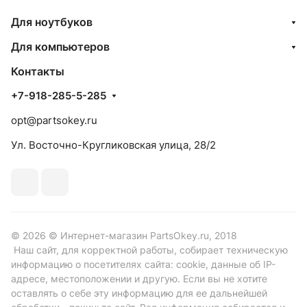
Для ноутбуков
Для компьютеров
Контакты
+7-918-285-5-285
opt@partsokey.ru
Ул. Восточно-Кругликовская улица, 28/2
© 2026 © Интернет-магазин PartsOkey.ru, 2018
Наш сайт, для корректной работы, собирает техническую
информацию о посетителях сайта: cookie, данные об IP-
адресе, местоположении и другую. Если вы не хотите
оставлять о себе эту информацию для ее дальнейшей