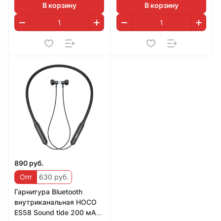
В корзину
В корзину
890 руб.
Опт
630 руб.
Гарнитура Bluetooth
внутриканальная HOCO
ES58 Sound tide 200 мАч