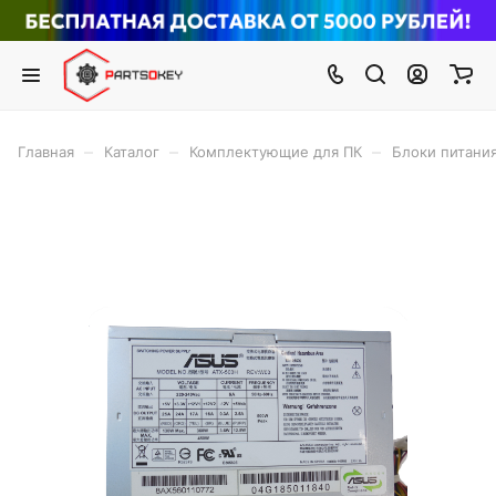
–
–
–
Главная
Каталог
Комплектующие для ПК
Блоки питани