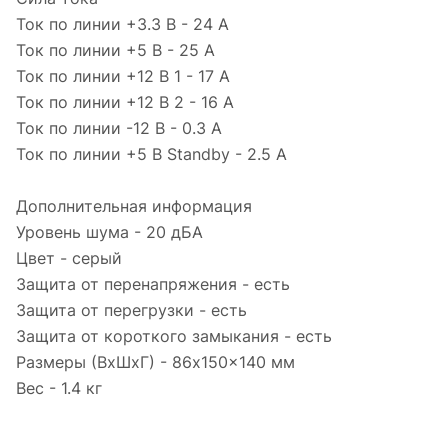
Ток по линии +3.3 В - 24 A
Ток по линии +5 В - 25 A
Ток по линии +12 В 1 - 17 A
Ток по линии +12 В 2 - 16 A
Ток по линии -12 В - 0.3 A
Ток по линии +5 В Standby - 2.5 A
Дополнительная информация
Уровень шума - 20 дБА
Цвет - серый
Защита от перенапряжения - есть
Защита от перегрузки - есть
Защита от короткого замыкания - есть
Размеры (ВxШxГ) - 86x150x140 мм
Вес - 1.4 кг