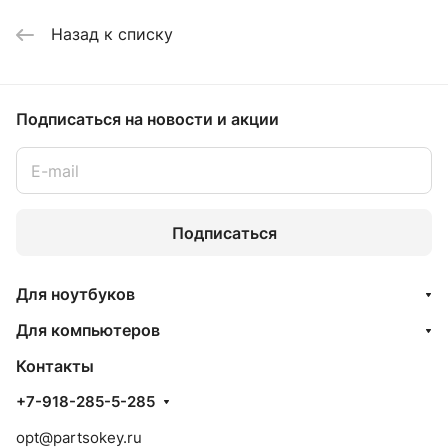
Назад к списку
Подписаться
на новости и акции
Подписаться
Для ноутбуков
Для компьютеров
Контакты
+7-918-285-5-285
opt@partsokey.ru