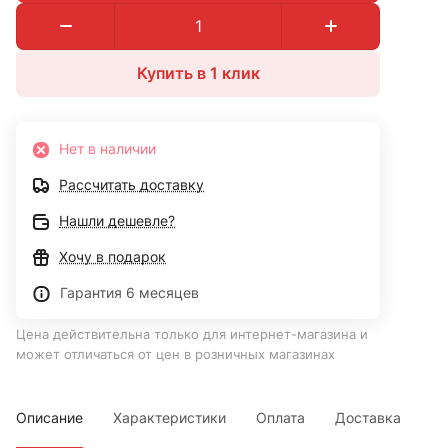
Купить в 1 клик
Нет в наличии
Рассчитать доставку
Нашли дешевле?
Хочу в подарок
Гарантия 6 месяцев
Цена действительна только для интернет-магазина и
может отличаться от цен в розничных магазинах
Описание
Характеристики
Оплата
Доставка