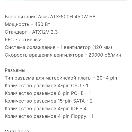
Блок питания Asus ATX-500H 450W БУ
Мощность - 450 Вт
Стандарт - ATX12V 2.3
PFC - активный
Система охлаждения - 1 вентилятор (120 мм)
Скорость вращения вентилятора - 20000 об/мин
Разъемы
Тип разъема для материнской платы - 20+4 pin
Количество разъемов 4-pin CPU - 1
Количество разъемов 6-pin PCI-E - 1
Количество разъемов 15-pin SATA - 2
Количество разъемов 4-pin IDE - 4
Количество разъемов 4-pin Floppy - 1
Сила тока