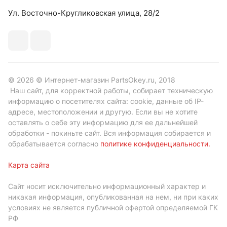
Ул. Восточно-Кругликовская улица, 28/2
© 2026 © Интернет-магазин PartsOkey.ru, 2018
Наш сайт, для корректной работы, собирает техническую
информацию о посетителях сайта: cookie, данные об IP-
адресе, местоположении и другую. Если вы не хотите
оставлять о себе эту информацию для ее дальнейшей
обработки - покиньте сайт. Вся информация собирается и
обрабатывается согласно
политике конфиденциальности
.
Карта сайта
Сайт носит исключительно информационный характер и
никакая информация, опубликованная на нем, ни при каких
условиях не является публичной офертой определяемой ГК
РФ