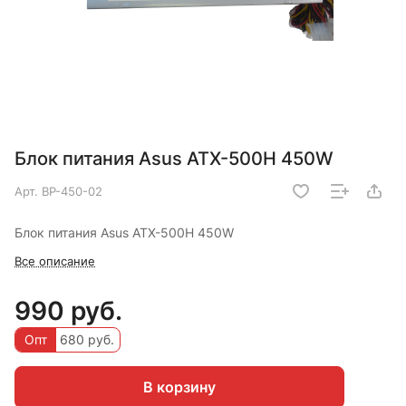
Блок питания Asus ATX-500H 450W
Арт.
BP-450-02
Блок питания Asus ATX-500H 450W
Все описание
990 руб.
Опт
680 руб.
В корзину