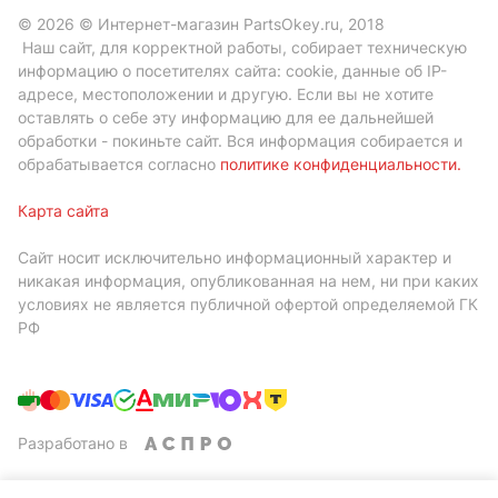
© 2026 © Интернет-магазин PartsOkey.ru, 2018
Наш сайт, для корректной работы, собирает техническую
информацию о посетителях сайта: cookie, данные об IP-
адресе, местоположении и другую. Если вы не хотите
оставлять о себе эту информацию для ее дальнейшей
обработки - покиньте сайт. Вся информация собирается и
обрабатывается согласно
политике конфиденциальности
.
Карта сайта
Сайт носит исключительно информационный характер и
никакая информация, опубликованная на нем, ни при каких
условиях не является публичной офертой определяемой ГК
РФ
Разработано в