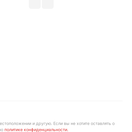
естоположении и другую. Если вы не хотите оставлять о
но
политике конфиденциальности
.