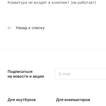
Клавитура не входит в комплект (не работает)
Назад к списку
Подписаться
на новости и акции
Для ноутбуков
Для компьютеров