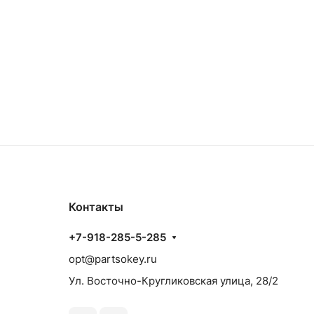
Контакты
+7-918-285-5-285
opt@partsokey.ru
Ул. Восточно-Кругликовская улица, 28/2