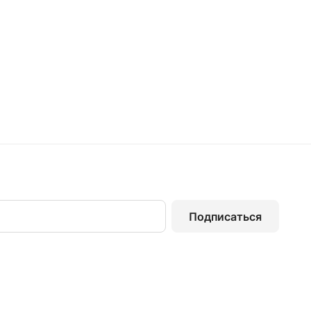
Подписаться