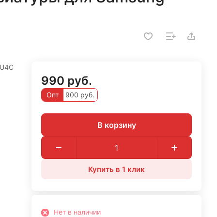
0U4C
990 руб.
Опт
900 руб.
В корзину
Купить в 1 клик
Нет в наличии