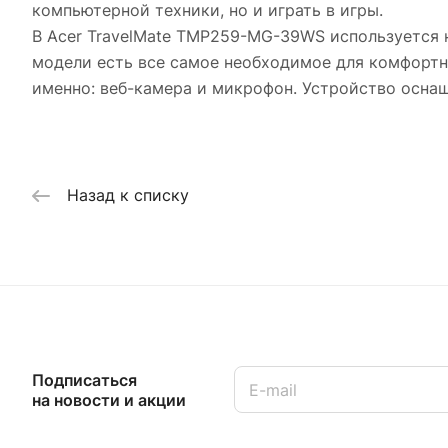
компьютерной техники, но и играть в игры.
В Acer TravelMate TMP259-MG-39WS используется 
модели есть все самое необходимое для комфортны
именно: веб-камера и микрофон. Устройство осна
Назад к списку
Подписаться
на новости и акции