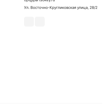
Ул. Восточно-Кругликовская улица, 28/2