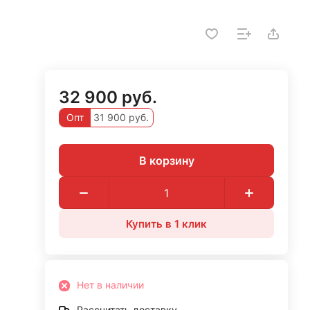
32 900 руб.
Опт
31 900 руб.
В корзину
Купить в 1 клик
Нет в наличии
Рассчитать доставку