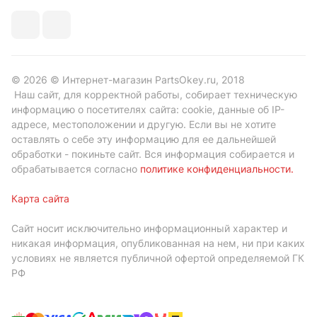
© 2026 © Интернет-магазин PartsOkey.ru, 2018
Наш сайт, для корректной работы, собирает техническую
информацию о посетителях сайта: cookie, данные об IP-
адресе, местоположении и другую. Если вы не хотите
оставлять о себе эту информацию для ее дальнейшей
обработки - покиньте сайт. Вся информация собирается и
обрабатывается согласно
политике конфиденциальности
.
Карта сайта
Сайт носит исключительно информационный характер и
никакая информация, опубликованная на нем, ни при каких
условиях не является публичной офертой определяемой ГК
РФ