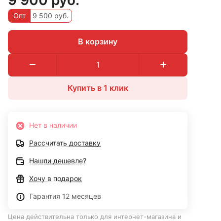
Опт
9 500 руб.
В корзину
Купить в 1 клик
Нет в наличии
Рассчитать доставку
Нашли дешевле?
Хочу в подарок
Гарантия 12 месяцев
Цена действительна только для интернет-магазина и