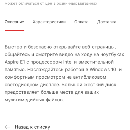
может отличаться от цен в розничных магазинах
Описание
Характеристики
Оплата
Доставка
Быстро и безопасно открывайте веб-страницы,
общайтесь и смотрите видео на ходу на ноутбуках
Aspire E1 с процессором Intel и вместительной
памятью. Наслаждайтесь работой в Windows 10 и
комфортным просмотром на антибликовом
светодиодном дисплее. Большой жесткий диск
предоставляет больше места для ваших
мультимедийных файлов.
Назад к списку