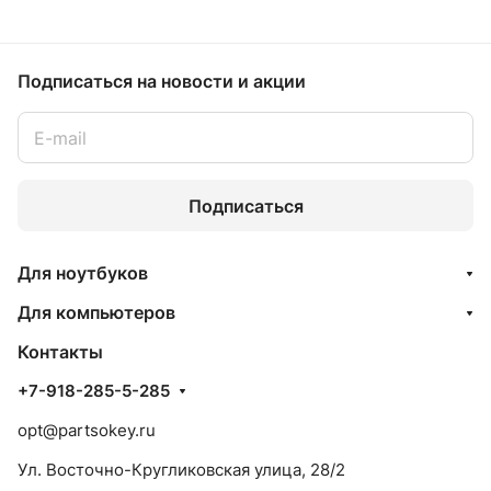
Подписаться
на новости и акции
Подписаться
Для ноутбуков
Для компьютеров
Контакты
+7-918-285-5-285
opt@partsokey.ru
Ул. Восточно-Кругликовская улица, 28/2