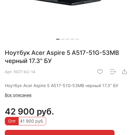
Ноутбук Acer Aspire 5 A517-51G-53MB
черный 17.3" БУ
Арт.
NOT-AC-14
Ноутбук Acer Aspire 5 A517-51G-53MB черный 17.3" БУ
Все описание
42 900 руб.
Опт
41 900 руб.