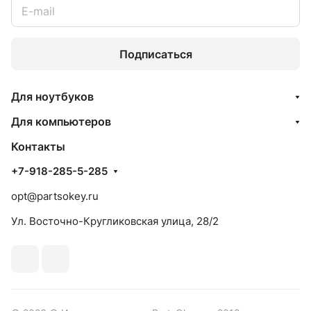
Подписаться
Для ноутбуков
Для компьютеров
Контакты
+7-918-285-5-285
opt@partsokey.ru
Ул. Восточно-Кругликовская улица, 28/2