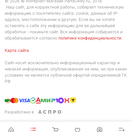
© 2026 © Интернет-магазин PartsOkey.ru, 2018
Наш сайт, для корректной работы, собирает техническую
информацию о посетителях сайта: cookie, данные об IP-
адресе, местоположении и другую. Если вы не хотите
оставлять о себе эту информацию для ее дальнейшей
обработки - покиньте сайт. Вся информация собирается и
обрабатывается согласно
политике конфиденциальности
.
Карта сайта
Сайт носит исключительно информационный характер и
никакая информация, опубликованная на нем, ни при каких
условиях не является публичной офертой определяемой ГК
РФ
Разработано в