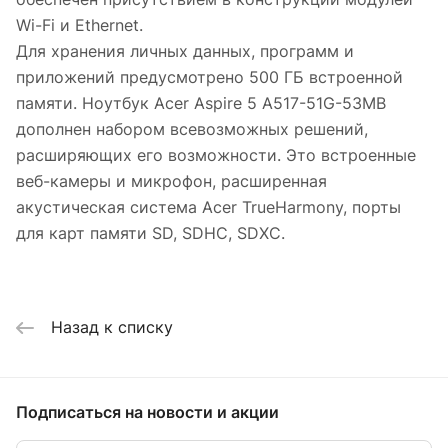
Wi-Fi и Ethernet.
Для хранения личных данных, программ и
приложений предусмотрено 500 ГБ встроенной
памяти. Ноутбук Acer Aspire 5 A517-51G-53MB
дополнен набором всевозможных решений,
расширяющих его возможности. Это встроенные
веб-камеры и микрофон, расширенная
акустическая система Acer TrueHarmony, порты
для карт памяти SD, SDHC, SDXC.
Назад к списку
Подписаться
на новости и акции