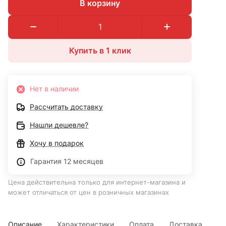
В корзину
Купить в 1 клик
Нет в наличии
Рассчитать доставку
Нашли дешевле?
Хочу в подарок
Гарантия 12 месяцев
Цена действительна только для интернет-магазина и
может отличаться от цен в розничных магазинах
Описание
Характеристики
Оплата
Доставка