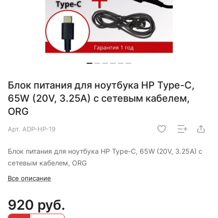
Блок питания для ноутбука HP Type-C,
65W (20V, 3.25A) с сетевым кабелем,
ORG
Арт.
ADP-HP-19
Блок питания для ноутбука HP Type-C, 65W (20V, 3.25A) с
сетевым кабелем, ORG
Все описание
920 руб.