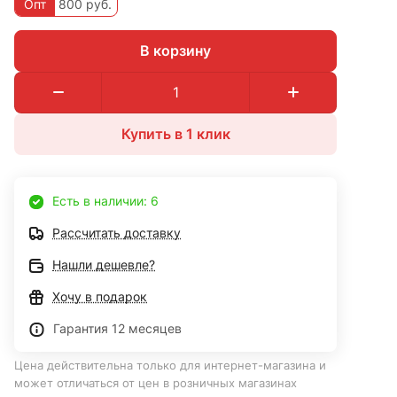
Опт
800 руб.
В корзину
Купить в 1 клик
Есть в наличии: 6
Рассчитать доставку
Нашли дешевле?
Хочу в подарок
Гарантия 12 месяцев
Цена действительна только для интернет-магазина и
может отличаться от цен в розничных магазинах