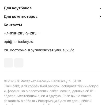
Для ноутбуков
Для компьютеров
Контакты
+7-918-285-5-285
opt@partsokey.ru
Ул. Восточно-Кругликовская улица, 28/2
© 2026 © Интернет-магазин PartsOkey.ru, 2018
Наш сайт, для корректной работы, собирает техническую
информацию о посетителях сайта: cookie, данные об IP-
адресе, местоположении и другую. Если вы не хотите
оставлять о себе эту информацию для ее дальнейшей