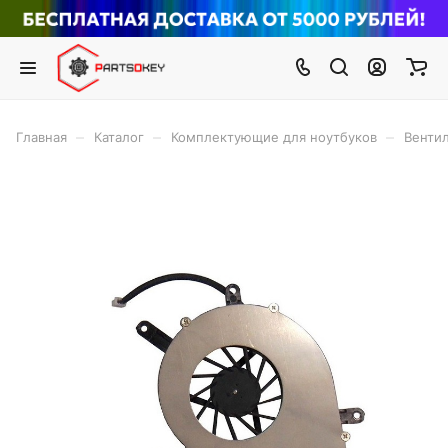
–
–
–
Главная
Каталог
Комплектующие для ноутбуков
Вентил