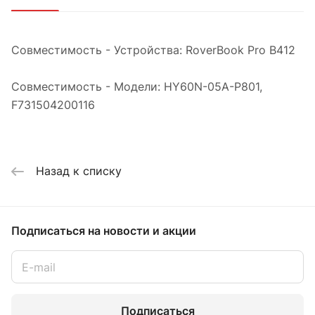
Совместимость - Устройства: RoverBook Pro B412
Совместимость - Модели: HY60N-05A-P801,
F731504200116
Назад к списку
Подписаться
на новости и акции
Подписаться