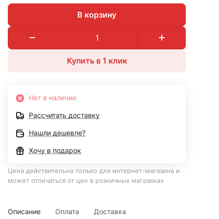
В корзину
Купить в 1 клик
Нет в наличии
Рассчитать доставку
Нашли дешевле?
Хочу в подарок
Цена действительна только для интернет-магазина и
может отличаться от цен в розничных магазинах
Описание
Оплата
Доставка