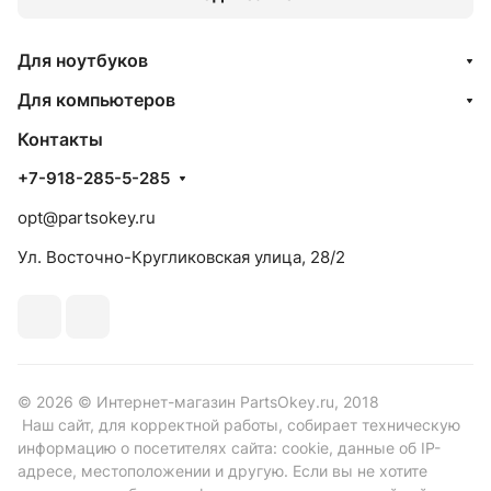
Для ноутбуков
Для компьютеров
Контакты
+7-918-285-5-285
opt@partsokey.ru
Ул. Восточно-Кругликовская улица, 28/2
© 2026 © Интернет-магазин PartsOkey.ru, 2018
Наш сайт, для корректной работы, собирает техническую
информацию о посетителях сайта: cookie, данные об IP-
адресе, местоположении и другую. Если вы не хотите