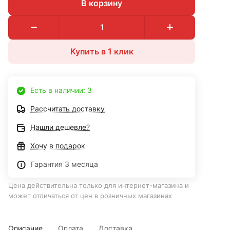
В корзину
Купить в 1 клик
Есть в наличии: 3
Рассчитать доставку
Нашли дешевле?
Хочу в подарок
Гарантия 3 месяца
Цена действительна только для интернет-магазина и
может отличаться от цен в розничных магазинах
Описание
Оплата
Доставка