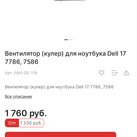
Вентилятор (кулер) для ноутбука Dell 17
7786, 7586
Арт.
FAN-DE-119
Вентилятор (кулер) для ноутбука Dell 17 7786, 7586
Все описание
1 760 руб.
Опт
1 530 руб.