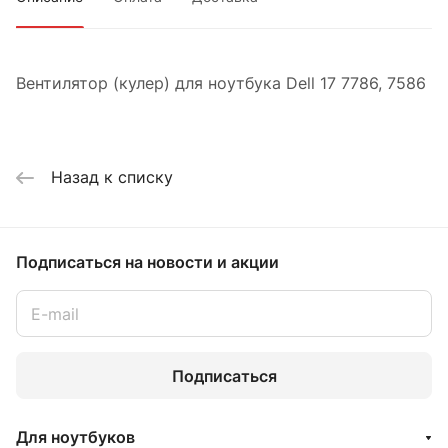
Вентилятор (кулер) для ноутбука Dell 17 7786, 7586
Назад к списку
Подписаться
на новости и акции
Подписаться
Для ноутбуков