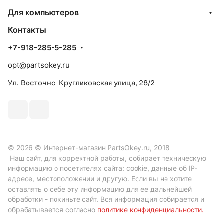
Для компьютеров
Контакты
+7-918-285-5-285
opt@partsokey.ru
Ул. Восточно-Кругликовская улица, 28/2
© 2026 © Интернет-магазин PartsOkey.ru, 2018
Наш сайт, для корректной работы, собирает техническую
информацию о посетителях сайта: cookie, данные об IP-
адресе, местоположении и другую. Если вы не хотите
оставлять о себе эту информацию для ее дальнейшей
обработки - покиньте сайт. Вся информация собирается и
обрабатывается согласно
политике конфиденциальности
.