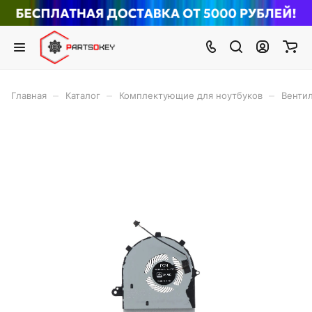
–
–
–
Главная
Каталог
Комплектующие для ноутбуков
Вентил