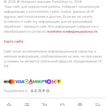
© 2026 © Интернет-магазин PartsOkey.ru, 2018
Наш сайт, для корректной работы, собирает техническую
информацию о посетителях сайта: cookie, данные об IP-
адресе, местоположении и другую. Если вы не хотите
оставлять о себе эту информацию для ее дальнейшей
обработки - покиньте сайт. Вся информация собирается и
обрабатывается согласно
политике конфиденциальности
.
Карта сайта
Сайт носит исключительно информационный характер и
никакая информация, опубликованная на нем, ни при каких
условиях не является публичной офертой определяемой ГК
РФ
Разработано в