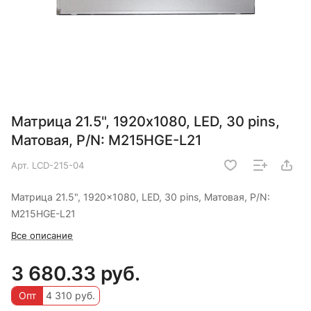
Матрица 21.5", 1920x1080, LED, 30 pins,
Матовая, P/N: M215HGE-L21
Арт.
LCD-215-04
Матрица 21.5", 1920x1080, LED, 30 pins, Матовая, P/N:
M215HGE-L21
Все описание
3 680.33 руб.
Опт
4 310 руб.