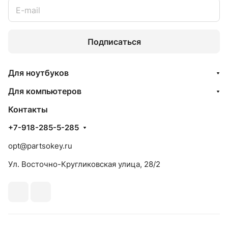
Подписаться
Для ноутбуков
Для компьютеров
Контакты
+7-918-285-5-285
opt@partsokey.ru
Ул. Восточно-Кругликовская улица, 28/2