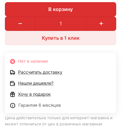
В корзину
Купить в 1 клик
Нет в наличии
Рассчитать доставку
Нашли дешевле?
Хочу в подарок
Гарантия 6 месяцев
Цена действительна только для интернет-магазина и
может отличаться от цен в розничных магазинах