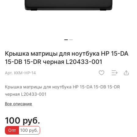
Крышка матрицы для ноутбука HP 15-DA
15-DB 15-DR черная L20433-001
Арт.
KKM-HP-14
Крышка матрицы для ноутбука HP 15-DA 15-DB 15-DR
черная L20433-001
Все описание
100 руб.
Опт
100 руб.