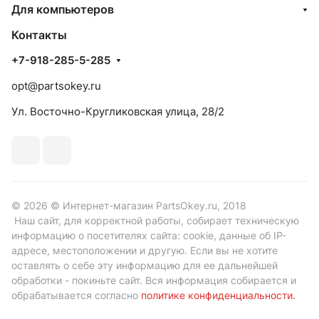
Для компьютеров
Контакты
+7-918-285-5-285
opt@partsokey.ru
Ул. Восточно-Кругликовская улица, 28/2
© 2026 © Интернет-магазин PartsOkey.ru, 2018
Наш сайт, для корректной работы, собирает техническую
информацию о посетителях сайта: cookie, данные об IP-
адресе, местоположении и другую. Если вы не хотите
оставлять о себе эту информацию для ее дальнейшей
обработки - покиньте сайт. Вся информация собирается и
обрабатывается согласно
политике конфиденциальности
.