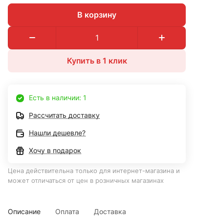
В корзину
Купить в 1 клик
Есть в наличии: 1
Рассчитать доставку
Нашли дешевле?
Хочу в подарок
Цена действительна только для интернет-магазина и
может отличаться от цен в розничных магазинах
Описание
Оплата
Доставка