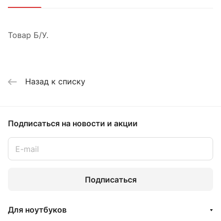
Товар Б/У.
Назад к списку
Подписаться
на новости и акции
Подписаться
Для ноутбуков