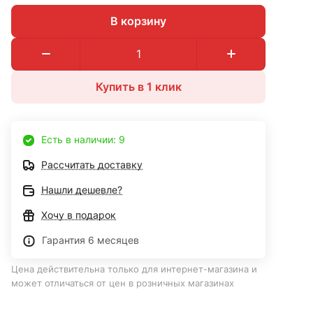
В корзину
Купить в 1 клик
Есть в наличии: 9
Рассчитать доставку
Нашли дешевле?
Хочу в подарок
Гарантия 6 месяцев
Цена действительна только для интернет-магазина и
может отличаться от цен в розничных магазинах