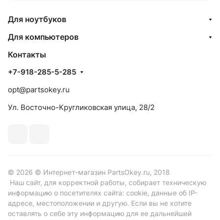
Для ноутбуков
Для компьютеров
Контакты
+7-918-285-5-285
opt@partsokey.ru
Ул. Восточно-Кругликовская улица, 28/2
© 2026 © Интернет-магазин PartsOkey.ru, 2018
Наш сайт, для корректной работы, собирает техническую
информацию о посетителях сайта: cookie, данные об IP-
адресе, местоположении и другую. Если вы не хотите
оставлять о себе эту информацию для ее дальнейшей