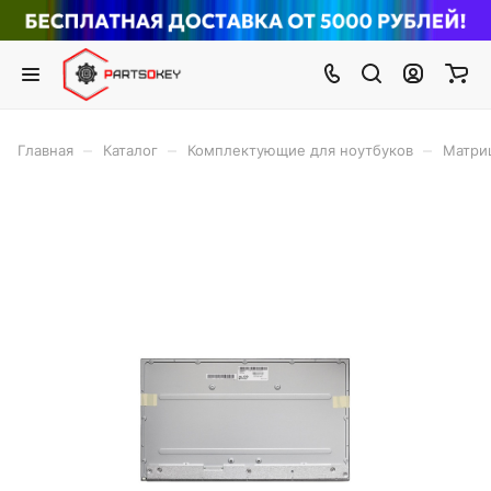
–
–
–
Главная
Каталог
Комплектующие для ноутбуков
Матри