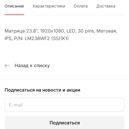
Описание
Характеристики
Оплата
Доставка
Матрица 23.8", 1920x1080, LED, 30 pins, Матовая,
IPS, P/N: LM238WF2 (SS)(K1)
Назад к списку
Подписаться
на новости и акции
Подписаться