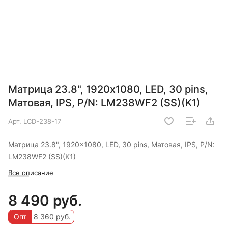
Матрица 23.8", 1920x1080, LED, 30 pins,
Матовая, IPS, P/N: LM238WF2 (SS)(K1)
Арт.
LCD-238-17
Матрица 23.8", 1920x1080, LED, 30 pins, Матовая, IPS, P/N:
LM238WF2 (SS)(K1)
Все описание
8 490 руб.
Опт
8 360 руб.