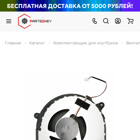
–
–
–
Главная
Каталог
Комплектующие для ноутбуков
Вентил