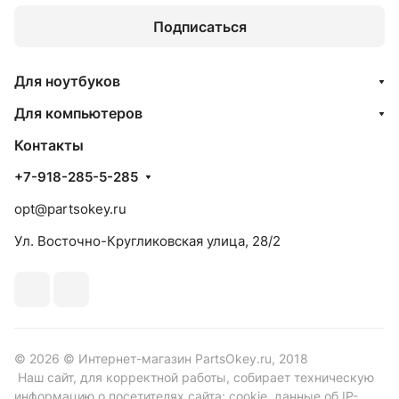
Подписаться
Для ноутбуков
Для компьютеров
Контакты
+7-918-285-5-285
opt@partsokey.ru
Ул. Восточно-Кругликовская улица, 28/2
© 2026 © Интернет-магазин PartsOkey.ru, 2018
Наш сайт, для корректной работы, собирает техническую
информацию о посетителях сайта: cookie, данные об IP-