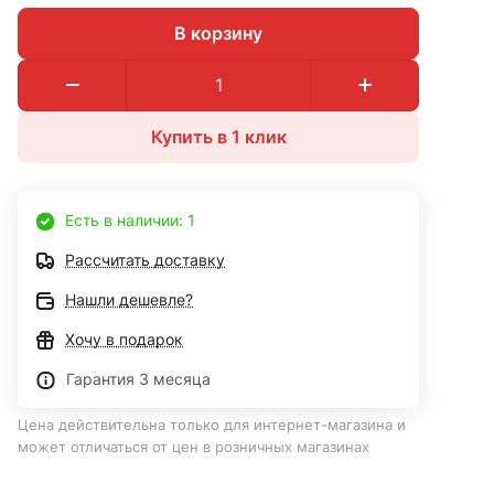
В корзину
Купить в 1 клик
Есть в наличии: 1
Рассчитать доставку
Нашли дешевле?
Хочу в подарок
Гарантия 3 месяца
Цена действительна только для интернет-магазина и
может отличаться от цен в розничных магазинах