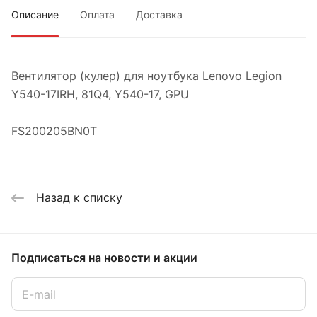
Описание
Оплата
Доставка
Вентилятор (кулер) для ноутбука Lenovo Legion
Y540-17IRH, 81Q4, Y540-17, GPU
FS200205BN0T
Назад к списку
Подписаться
на новости и акции