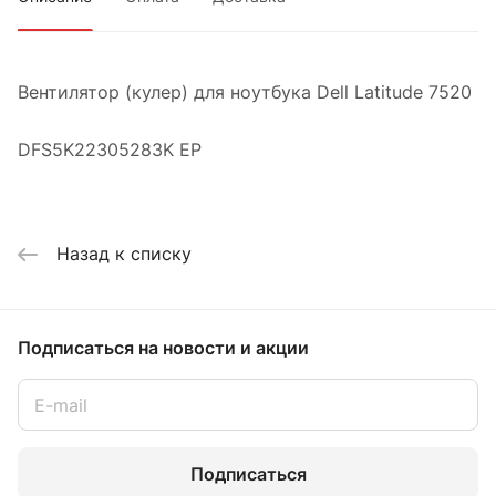
Вентилятор (кулер) для ноутбука Dell Latitude 7520
DFS5K22305283K EP
Назад к списку
Подписаться
на новости и акции
Подписаться