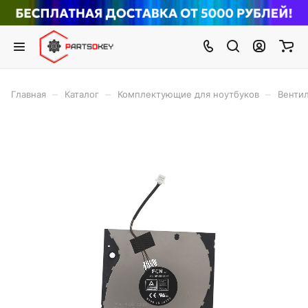
–
–
–
Главная
Каталог
Комплектующие для ноутбуков
Вентил