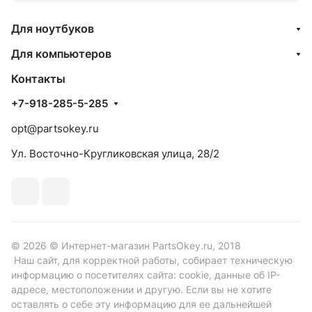
Для ноутбуков
Для компьютеров
Контакты
+7-918-285-5-285
opt@partsokey.ru
Ул. Восточно-Кругликовская улица, 28/2
© 2026 © Интернет-магазин PartsOkey.ru, 2018
Наш сайт, для корректной работы, собирает техническую
информацию о посетителях сайта: cookie, данные об IP-
адресе, местоположении и другую. Если вы не хотите
оставлять о себе эту информацию для ее дальнейшей