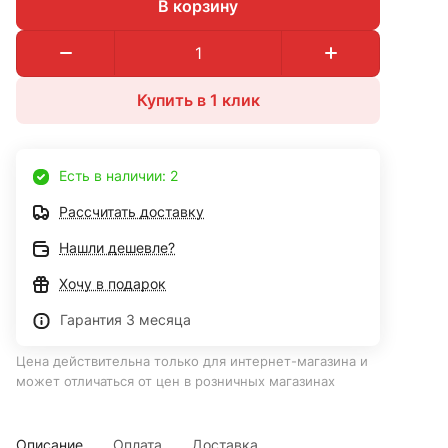
В корзину
Купить в 1 клик
Есть в наличии: 2
Рассчитать доставку
Нашли дешевле?
Хочу в подарок
Гарантия 3 месяца
Цена действительна только для интернет-магазина и
может отличаться от цен в розничных магазинах
Описание
Оплата
Доставка