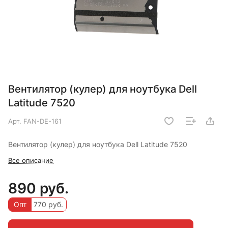
Вентилятор (кулер) для ноутбука Dell
Latitude 7520
Арт.
FAN-DE-161
Вентилятор (кулер) для ноутбука Dell Latitude 7520
Все описание
890 руб.
Опт
770 руб.