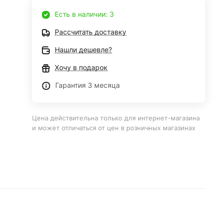
Есть в наличии: 3
Рассчитать доставку
Нашли дешевле?
Хочу в подарок
Гарантия 3 месяца
Цена действительна только для интернет-магазина
и может отличаться от цен в розничных магазинах