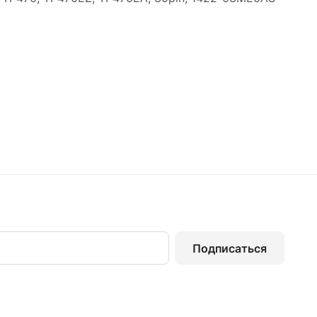
Подписаться