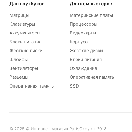
Для ноутбуков
Для компьютеров
Матрицы
Материнские платы
Клавиатуры
Процессоры
Аккумуляторы
Видеокарты
Блоки питания
Корпуса
Жесткие диски
Жесткие диски
Шлейфы
Блоки питания
Вентиляторы
Охлаждение
Разьемы
Оперативная память
Оперативная память
SSD
© 2026 © Интернет-магазин PartsOkey.ru, 2018