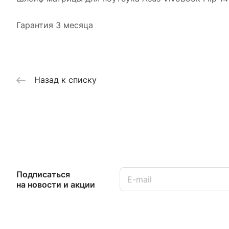
Гарантия 3 месяца
Назад к списку
Подписаться
на новости и акции