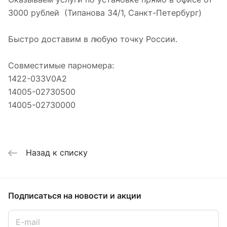
3000 рублей (Типанова 34/1, Санкт-Петербург)
Быстро доставим в любую точку России.
Совместимые парномера:
1422-033V0A2
14005-02730500
14005-02730000
Назад к списку
Подписаться
на новости и акции