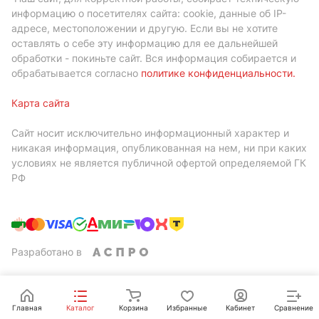
информацию о посетителях сайта: cookie, данные об IP-
адресе, местоположении и другую. Если вы не хотите
оставлять о себе эту информацию для ее дальнейшей
обработки - покиньте сайт. Вся информация собирается и
обрабатывается согласно
политике конфиденциальности
.
Карта сайта
Сайт носит исключительно информационный характер и
никакая информация, опубликованная на нем, ни при каких
условиях не является публичной офертой определяемой ГК
РФ
Разработано в
Главная
Каталог
Корзина
Избранные
Кабинет
Сравнение