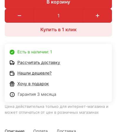
В корзину
Купить в 1 клик
Есть в наличии: 1
Рассчитать доставку
Нашли дешевле?
Хочу в подарок
Гарантия 3 месяца
Цена действительна только для интернет-магазина и
может отличаться от цен в розничных магазинах
Описание
Оплата
Доставка