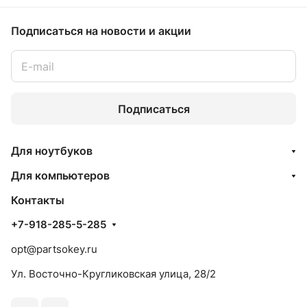
Подписаться
на новости и акции
Подписаться
Для ноутбуков
Для компьютеров
Контакты
+7-918-285-5-285
opt@partsokey.ru
Ул. Восточно-Кругликовская улица, 28/2