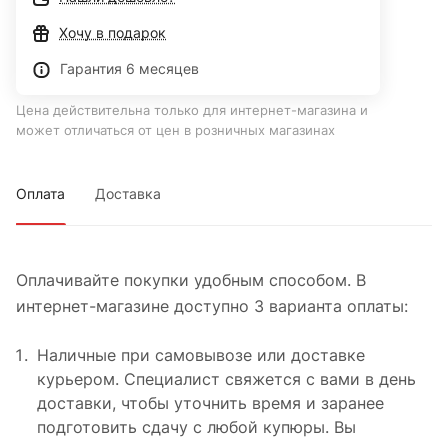
Хочу в подарок
Гарантия 6 месяцев
Цена действительна только для интернет-магазина и
может отличаться от цен в розничных магазинах
Оплата
Доставка
Оплачивайте покупки удобным способом. В
интернет-магазине доступно 3 варианта оплаты:
Наличные при самовывозе или доставке
курьером. Специалист свяжется с вами в день
доставки, чтобы уточнить время и заранее
подготовить сдачу с любой купюры. Вы