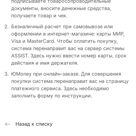
подписываете товаросопроводительные
документы, вносите денежные средства,
получаете товар и чек.
Безналичный расчет при самовывозе или
оформлении в интернет-магазине: карты МИР,
Visa и MasterCard. Чтобы оплатить покупку,
система перенаправит вас на сервер системы
ASSIST. Здесь нужно ввести номер карты, срок
действия и имя держателя.
ЮMoney при онлайн-заказе. Для совершения
покупки система перенаправит вас на страницу
платежного сервиса. Здесь необходимо
заполнить форму по инструкции.
Назад к списку