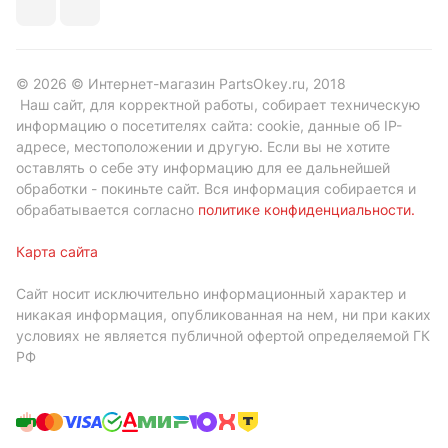
© 2026 © Интернет-магазин PartsOkey.ru, 2018
Наш сайт, для корректной работы, собирает техническую
информацию о посетителях сайта: cookie, данные об IP-
адресе, местоположении и другую. Если вы не хотите
оставлять о себе эту информацию для ее дальнейшей
обработки - покиньте сайт. Вся информация собирается и
обрабатывается согласно
политике конфиденциальности
.
Карта сайта
Сайт носит исключительно информационный характер и
никакая информация, опубликованная на нем, ни при каких
условиях не является публичной офертой определяемой ГК
РФ