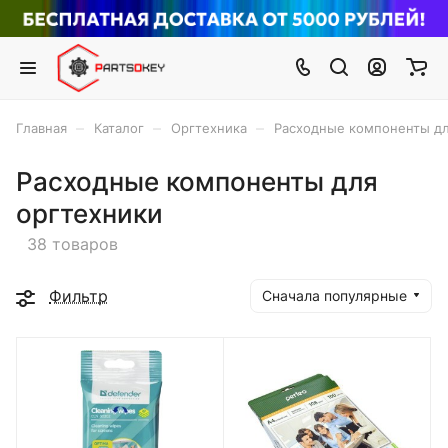
–
–
–
Главная
Каталог
Оргтехника
Расходные компоненты дл
Расходные компоненты для
оргтехники
38 товаров
Фильтр
Сначала популярные