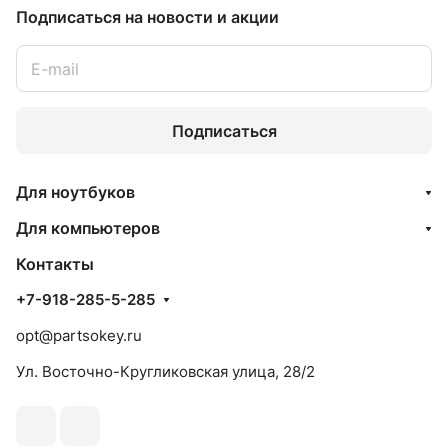
Подписаться
на новости и акции
Подписаться
Для ноутбуков
Для компьютеров
Контакты
+7-918-285-5-285
opt@partsokey.ru
Ул. Восточно-Кругликовская улица, 28/2