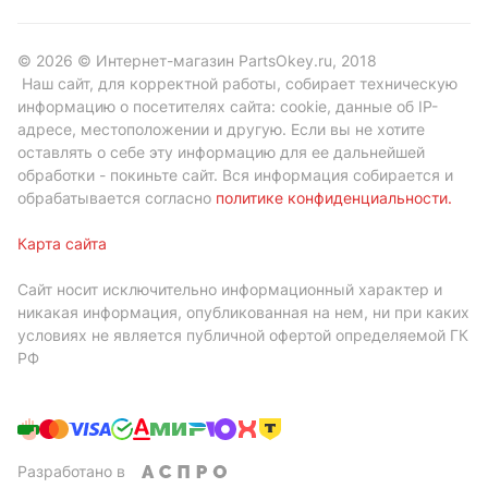
© 2026 © Интернет-магазин PartsOkey.ru, 2018
Наш сайт, для корректной работы, собирает техническую
информацию о посетителях сайта: cookie, данные об IP-
адресе, местоположении и другую. Если вы не хотите
оставлять о себе эту информацию для ее дальнейшей
обработки - покиньте сайт. Вся информация собирается и
обрабатывается согласно
политике конфиденциальности
.
Карта сайта
Сайт носит исключительно информационный характер и
никакая информация, опубликованная на нем, ни при каких
условиях не является публичной офертой определяемой ГК
РФ
Разработано в