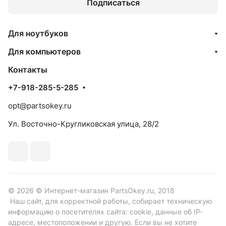
Подписаться
Для ноутбуков
Для компьютеров
Контакты
+7-918-285-5-285
opt@partsokey.ru
Ул. Восточно-Кругликовская улица, 28/2
© 2026 © Интернет-магазин PartsOkey.ru, 2018
Наш сайт, для корректной работы, собирает техническую
информацию о посетителях сайта: cookie, данные об IP-
адресе, местоположении и другую. Если вы не хотите