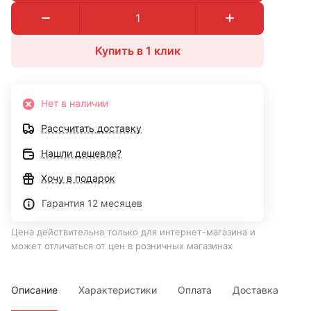
Купить в 1 клик
Нет в наличии
Рассчитать доставку
Нашли дешевле?
Хочу в подарок
Гарантия 12 месяцев
Цена действительна только для интернет-магазина и
может отличаться от цен в розничных магазинах
Описание
Характеристики
Оплата
Доставка