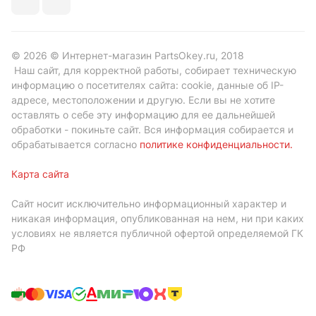
© 2026 © Интернет-магазин PartsOkey.ru, 2018
Наш сайт, для корректной работы, собирает техническую
информацию о посетителях сайта: cookie, данные об IP-
адресе, местоположении и другую. Если вы не хотите
оставлять о себе эту информацию для ее дальнейшей
обработки - покиньте сайт. Вся информация собирается и
обрабатывается согласно
политике конфиденциальности
.
Карта сайта
Сайт носит исключительно информационный характер и
никакая информация, опубликованная на нем, ни при каких
условиях не является публичной офертой определяемой ГК
РФ