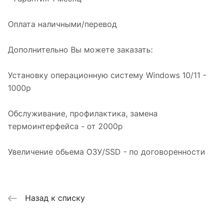
Оплата наличными/перевод
Дополнительно Вы можете заказать:
Установку операционную систему Windows 10/11 -
1000р
Обслуживание, профилактика, замена
термоинтерфейса - от 2000р
Увеличение обьема ОЗУ/SSD - по договоренности
Назад к списку