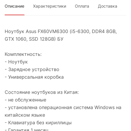
Описание
Характеристики
Оплата
Доставка
Ноутбук Asus FX60VM6300 (i5-6300, DDR4 8GB,
GTX 1060, SSD 128GB) БУ
Комплектность:
- Ноутбук
- Зарядное устройство
- Универсальная коробка
Состояние ноутбуков из Китая:
- не обслуженные
- установлена операционная система Windows на
китайском языке
- Клавиатура без кириллицы
- Гарантия 1 месяц