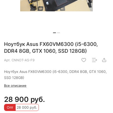
Ноутбук Asus FX60VM6300 (i5-6300,
DDR4 8GB, GTX 1060, SSD 128GB)
Арт.
CNNOT-AS-F9
Ноутбук Asus FX60VM6300 (i5-6300, DDR4 8GB, GTX 1060,
SSD 128GB)
Все описание
28 900 руб.
Опт
28 000 руб.