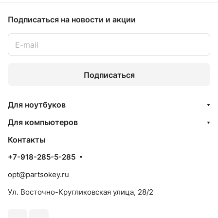
Подписаться
на новости и акции
Подписаться
Для ноутбуков
Для компьютеров
Контакты
+7-918-285-5-285
opt@partsokey.ru
Ул. Восточно-Кругликовская улица, 28/2