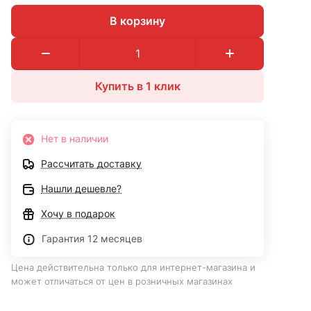
В корзину
Купить в 1 клик
Нет в наличии
Рассчитать доставку
Нашли дешевле?
Хочу в подарок
Гарантия 12 месяцев
Цена действительна только для интернет-магазина и
может отличаться от цен в розничных магазинах