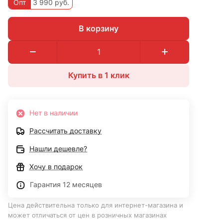
Опт
3 990 руб.
В корзину
Купить в 1 клик
Нет в наличии
Рассчитать доставку
Нашли дешевле?
Хочу в подарок
Гарантия 12 месяцев
Цена действительна только для интернет-магазина и
может отличаться от цен в розничных магазинах