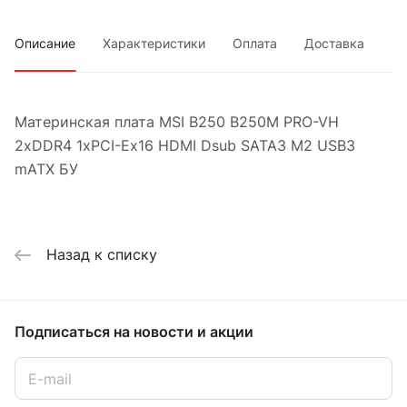
Описание
Характеристики
Оплата
Доставка
Материнская плата MSI B250 B250M PRO-VH
2xDDR4 1xPCI-Ex16 HDMI Dsub SATA3 М2 USB3
mATX БУ
Назад к списку
Подписаться
на новости и акции