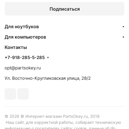
Подписаться
Для ноутбуков
Для компьютеров
Контакты
+7-918-285-5-285
opt@partsokey.ru
Ул. Восточно-Кругликовская улица, 28/2
© 2026 © Интернет-магазин PartsOkey.ru, 2018
Наш сайт, для корректной работы, собирает техническую
информацию о посетителях сайта: cookie, данные об IP-