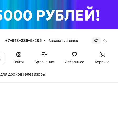
+7-918-285-5-285
Заказать звонок
Войти
Сравнение
Избранное
Корзина
для дронов
Телевизоры