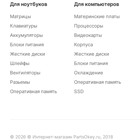
Для ноутбуков
Для компьютеров
Матрицы
Материнские платы
Клавиатуры
Процессоры
Аккумуляторы
Видеокарты
Блоки питания
Корпуса
Жесткие диски
Жесткие диски
Шлейфы
Блоки питания
Вентиляторы
Охлаждение
Разьемы
Оперативная память
Оперативная память
SSD
© 2026 © Интернет-магазин PartsOkey.ru, 2018