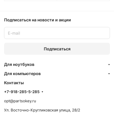
Подписаться
на новости и акции
Подписаться
Для ноутбуков
Для компьютеров
Контакты
+7-918-285-5-285
opt@partsokey.ru
Ул. Восточно-Кругликовская улица, 28/2