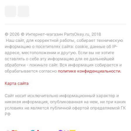
© 2026 © Интернет-магазин PartsOkey.ru, 2018
Наш сайт, для корректной работы, собирает техническую
информацию о посетителях сайта: cookie, данные об IP-
адресе, местоположении и другую. Если вы не хотите
оставлять о себе эту информацию для ее дальнейшей
обработки - покиньте сайт. Вся информация собирается и
обрабатывается согласно
политике конфиденциальности
.
Карта сайта
Сайт носит исключительно информационный характер и
никакая информация, опубликованная на нем, ни при каких
условиях не является публичной офертой определяемой ГК
РФ