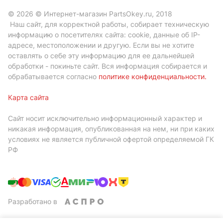
© 2026 © Интернет-магазин PartsOkey.ru, 2018
Наш сайт, для корректной работы, собирает техническую
информацию о посетителях сайта: cookie, данные об IP-
адресе, местоположении и другую. Если вы не хотите
оставлять о себе эту информацию для ее дальнейшей
обработки - покиньте сайт. Вся информация собирается и
обрабатывается согласно
политике конфиденциальности
.
Карта сайта
Сайт носит исключительно информационный характер и
никакая информация, опубликованная на нем, ни при каких
условиях не является публичной офертой определяемой ГК
РФ
Разработано в