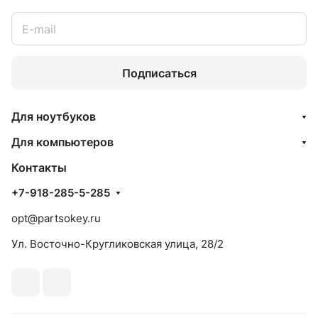
Подписаться
Для ноутбуков
Для компьютеров
Контакты
+7-918-285-5-285
opt@partsokey.ru
Ул. Восточно-Кругликовская улица, 28/2