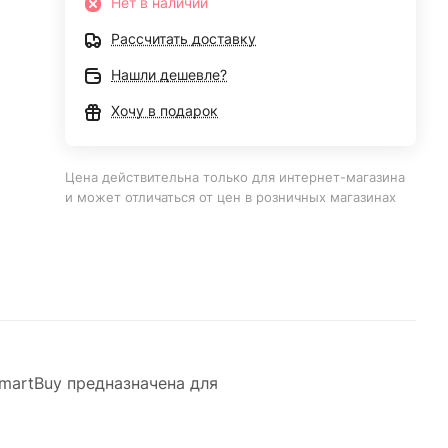
Нет в наличии
Рассчитать доставку
Нашли дешевле?
Хочу в подарок
Цена действительна только для интернет-магазина
и может отличаться от цен в розничных магазинах
martBuy предназначена для