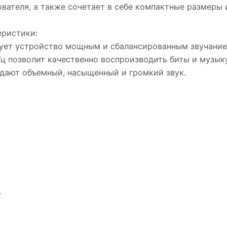
вателя, а также сочетает в себе компактные размеры
еристики:
зует устройство мощным и сбалансированным звучание
Гц позволит качественно воспроизводить биты и музыку
дают объемный, насыщенный и громкий звук.
.