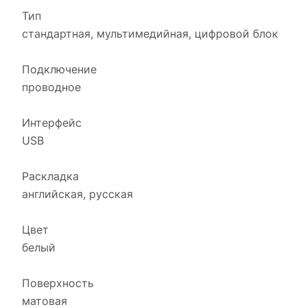
Тип
стандартная, мультимедийная, цифровой блок
Подключение
проводное
Интерфейс
USB
Раскладка
английская, русская
Цвет
белый
Поверхность
матовая