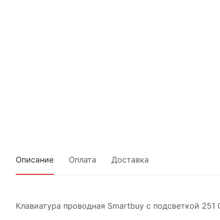
Описание
Оплата
Доставка
Клавиатура проводная Smartbuy с подсветкой 251 