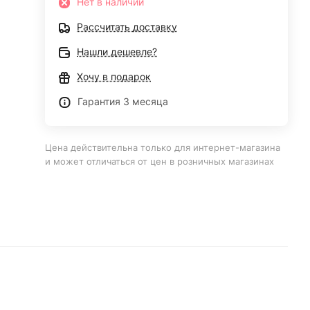
Нет в наличии
Рассчитать доставку
Нашли дешевле?
Хочу в подарок
Гарантия 3 месяца
Цена действительна только для интернет-магазина
и может отличаться от цен в розничных магазинах