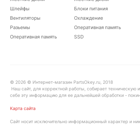
Шлейфы
Блоки питания
Вентиляторы
Охлаждение
Разьемы
Оперативная память
Оперативная память
SSD
© 2026 © Интернет-магазин PartsOkey.ru, 2018
Наш сайт, для корректной работы, собирает техническую ин
себе эту информацию для ее дальнейшей обработки - поки
Карта сайта
Сайт носит исключительно информационный характер и ник