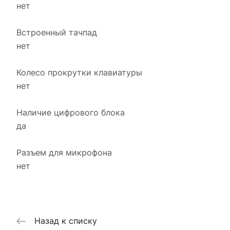
нет
Встроенный тачпад
нет
Колесо прокрутки клавиатуры
нет
Наличие цифрового блока
да
Разъем для микрофона
нет
Назад к списку