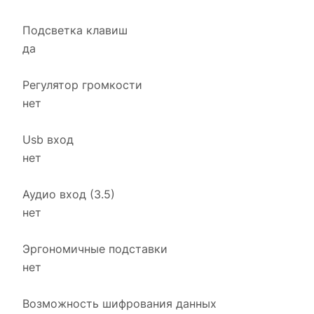
Подсветка клавиш
да
Регулятор громкости
нет
Usb вход
нет
Аудио вход (3.5)
нет
Эргономичные подставки
нет
Возможность шифрования данных