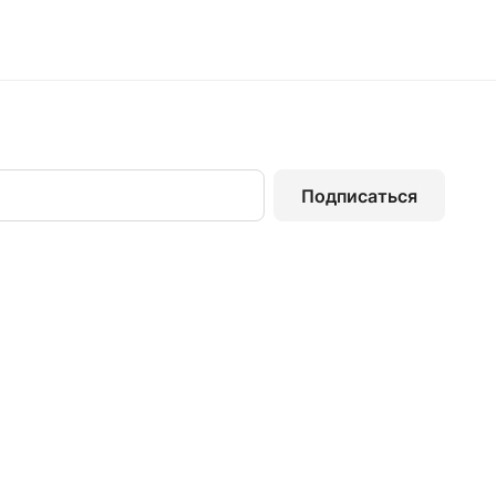
Подписаться