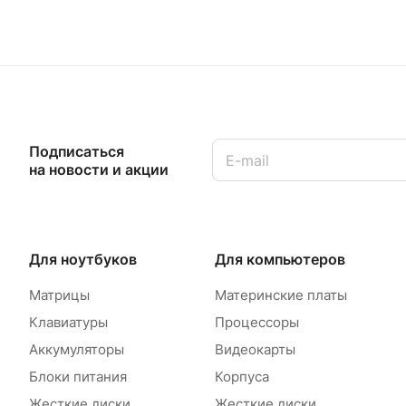
Подписаться
на новости и акции
Для ноутбуков
Для компьютеров
Матрицы
Материнские платы
Клавиатуры
Процессоры
Аккумуляторы
Видеокарты
Блоки питания
Корпуса
Жесткие диски
Жесткие диски