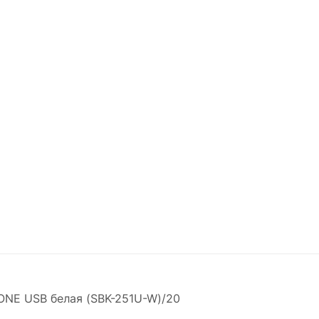
ONE USB белая (SBK-251U-W)/20