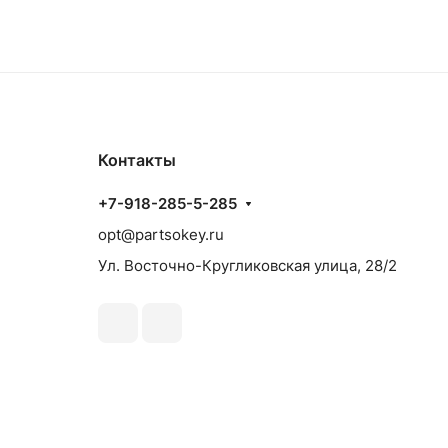
Контакты
+7-918-285-5-285
opt@partsokey.ru
Ул. Восточно-Кругликовская улица, 28/2