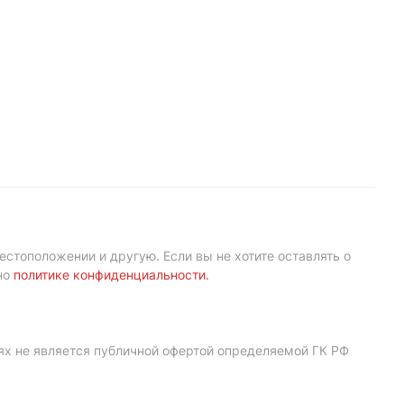
естоположении и другую. Если вы не хотите оставлять о
но
политике конфиденциальности
.
ях не является публичной офертой определяемой ГК РФ