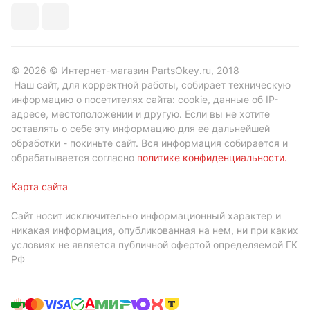
© 2026 © Интернет-магазин PartsOkey.ru, 2018
Наш сайт, для корректной работы, собирает техническую
информацию о посетителях сайта: cookie, данные об IP-
адресе, местоположении и другую. Если вы не хотите
оставлять о себе эту информацию для ее дальнейшей
обработки - покиньте сайт. Вся информация собирается и
обрабатывается согласно
политике конфиденциальности
.
Карта сайта
Сайт носит исключительно информационный характер и
никакая информация, опубликованная на нем, ни при каких
условиях не является публичной офертой определяемой ГК
РФ