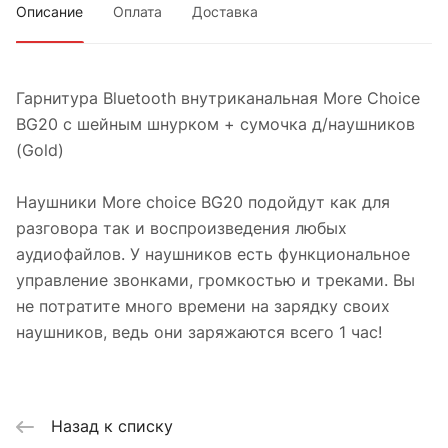
Описание
Оплата
Доставка
Гарнитура Bluetooth внутриканальная More Choice
BG20 с шейным шнурком + сумочка д/наушников
(Gold)
Наушники More choice BG20 подойдут как для
разговора так и воспроизведения любых
аудиофайлов. У наушников есть функциональное
управление звонками, громкостью и треками. Вы
не потратите много времени на зарядку своих
наушников, ведь они заряжаются всего 1 час!
Назад к списку