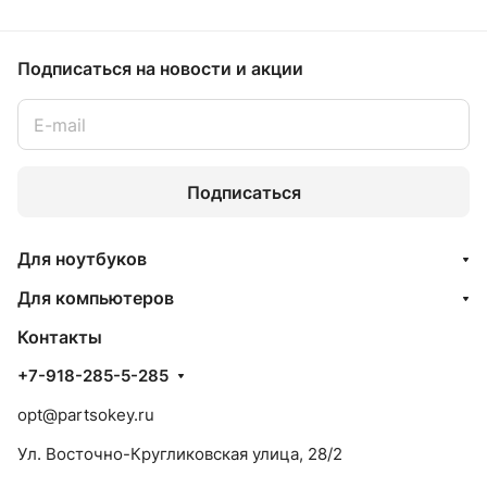
Подписаться
на новости и акции
Подписаться
Для ноутбуков
Для компьютеров
Контакты
+7-918-285-5-285
opt@partsokey.ru
Ул. Восточно-Кругликовская улица, 28/2