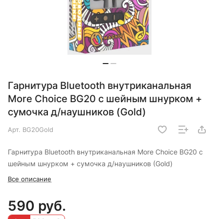
Гарнитура Bluetooth внутриканальная
More Choice BG20 с шейным шнурком +
сумочка д/наушников (Gold)
Арт.
BG20Gold
Гарнитура Bluetooth внутриканальная More Choice BG20 с
шейным шнурком + сумочка д/наушников (Gold)
Все описание
590 руб.