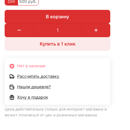
Опт
500 руб.
В корзину
Купить в 1 клик
Нет в наличии
Рассчитать доставку
Нашли дешевле?
Хочу в подарок
Цена действительна только для интернет-магазина и
может отличаться от цен в розничных магазинах