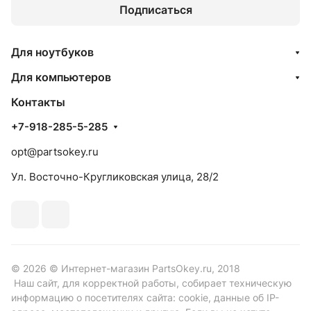
Подписаться
Для ноутбуков
Для компьютеров
Контакты
+7-918-285-5-285
opt@partsokey.ru
Ул. Восточно-Кругликовская улица, 28/2
© 2026 © Интернет-магазин PartsOkey.ru, 2018
Наш сайт, для корректной работы, собирает техническую
информацию о посетителях сайта: cookie, данные об IP-