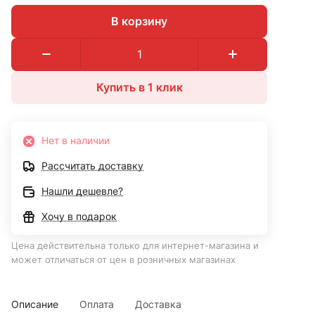
В корзину
Купить в 1 клик
Нет в наличии
Рассчитать доставку
Нашли дешевле?
Хочу в подарок
Цена действительна только для интернет-магазина и
может отличаться от цен в розничных магазинах
Описание
Оплата
Доставка