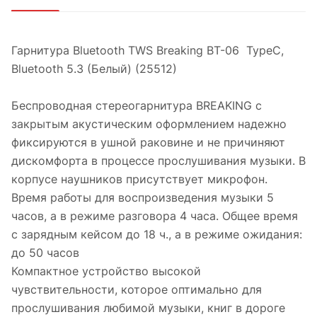
Гарнитура Bluetooth TWS Breaking BT-06 TypeC,
Bluetooth 5.3 (Белый) (25512)
Беспроводная стереогарнитура BREAKING с
закрытым акустическим оформлением надежно
фиксируются в ушной раковине и не причиняют
дискомфорта в процессе прослушивания музыки. В
корпусе наушников присутствует микрофон.
Время работы для воспроизведения музыки 5
часов, а в режиме разговора 4 часа. Общее время
с зарядным кейсом до 18 ч., а в режиме ожидания:
до 50 часов
Компактное устройство высокой
чувствительности, которое оптимально для
прослушивания любимой музыки, книг в дороге