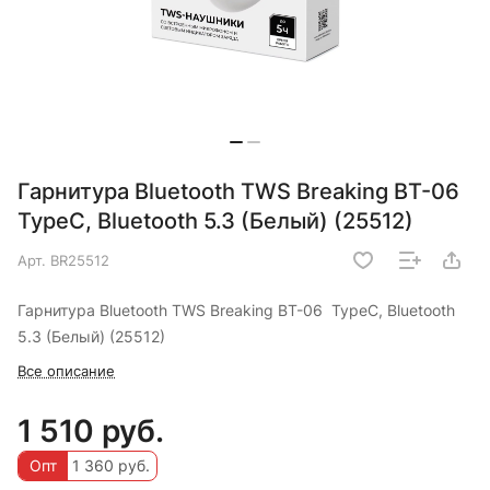
Гарнитура Bluetooth TWS Breaking BT-06
TypeC, Bluetooth 5.3 (Белый) (25512)
Арт.
BR25512
Гарнитура Bluetooth TWS Breaking BT-06 TypeC, Bluetooth
5.3 (Белый) (25512)
Все описание
1 510 руб.
Опт
1 360 руб.