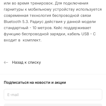
или во время тренировок. Для подключения
гарнитуры к мобильному устройству используется
современная технология беспроводной связи
Bluetooth 5.3. Радиус действия у данной модели
стандартный - 10 метров. Кейс поддерживает
функцию беспроводной зарядки, кабель USB - C
входит в комплект.
Назад к списку
Подписаться
на новости и акции