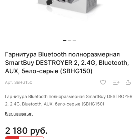
Гарнитура Bluetooth полноразмерная
SmartBuy DESTROYER 2, 2.4G, Bluetooth,
AUX, бело-серые (SBHG150)
Арт.
SBHG150
Гарнитура Bluetooth полноразмерная SmartBuy DESTROYER
2, 2.4G, Bluetooth, AUX, бело-серые (SBHG150)
Все описание
2 180 руб.