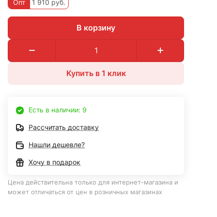
Опт
1 910 руб.
В корзину
Купить в 1 клик
Есть в наличии: 9
Рассчитать доставку
Нашли дешевле?
Хочу в подарок
Цена действительна только для интернет-магазина и
может отличаться от цен в розничных магазинах