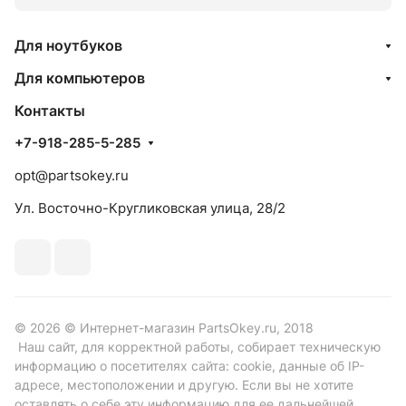
Для ноутбуков
Для компьютеров
Контакты
+7-918-285-5-285
opt@partsokey.ru
Ул. Восточно-Кругликовская улица, 28/2
© 2026 © Интернет-магазин PartsOkey.ru, 2018
Наш сайт, для корректной работы, собирает техническую
информацию о посетителях сайта: cookie, данные об IP-
адресе, местоположении и другую. Если вы не хотите
оставлять о себе эту информацию для ее дальнейшей