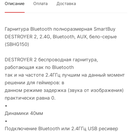
Описание
Оплата
Доставка
Гарнитура Bluetooth полноразмерная SmartBuy
DESTROYER 2, 2.4G, Bluetooth, AUX, бело-серые
(SBHG150)
DESTROYER 2 беспроводная гарнитура,
работающая как по Bluetooth
так и на частоте 2.4ГГц лучшим на данный момент
решении для геймеров: в
данном режиме задержка (звука от изображения)
практически равна 0.
•
Динамики 40мм
•
Подключение Bluetooth или 2.4ГГц USB ресивер