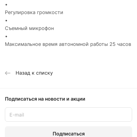
•
Регулировка громкости
•
Съемный микрофон
•
Максимальное время автономной работы 25 часов
Назад к списку
Подписаться
на новости и акции
Подписаться