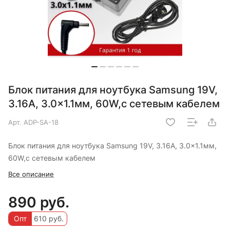
Блок питания для ноутбука Samsung 19V,
3.16A, 3.0x1.1мм, 60W,с сетевым кабелем
Арт.
ADP-SA-18
Блок питания для ноутбука Samsung 19V, 3.16A, 3.0x1.1мм,
60W,с сетевым кабелем
Все описание
890 руб.
Опт
610 руб.