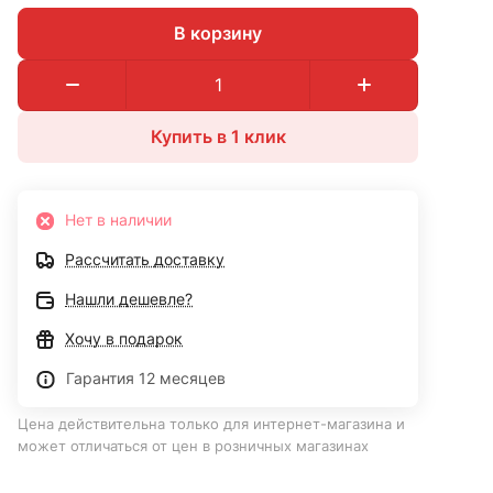
В корзину
Купить в 1 клик
Нет в наличии
Рассчитать доставку
Нашли дешевле?
Хочу в подарок
Гарантия 12 месяцев
Цена действительна только для интернет-магазина и
может отличаться от цен в розничных магазинах