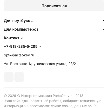
Подписаться
Для ноутбуков
Для компьютеров
Контакты
+7-918-285-5-285
opt@partsokey.ru
Ул. Восточно-Кругликовская улица, 28/2
© 2026 © Интернет-магазин PartsOkey.ru, 2018
Наш сайт, для корректной работы, собирает техническую
информацию о посетителях сайта: cookie, данные об IP-